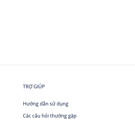
TRỢ GIÚP
Hướng dẫn sử dụng
Các câu hỏi thường gặp