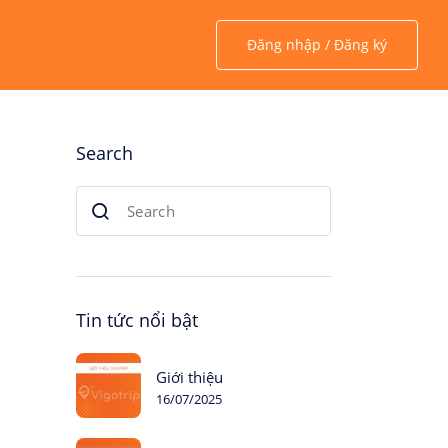
Đăng nhập / Đăng ký
Search
Tin tức nổi bật
Giới thiệu
16/07/2025