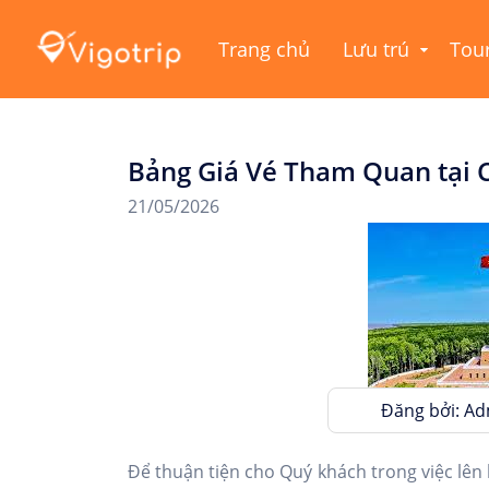
Trang chủ
Lưu trú
Tou
Bảng Giá Vé Tham Quan tại
21/05/2026
Đăng bởi: A
Để thuận tiện cho Quý khách trong việc lên 