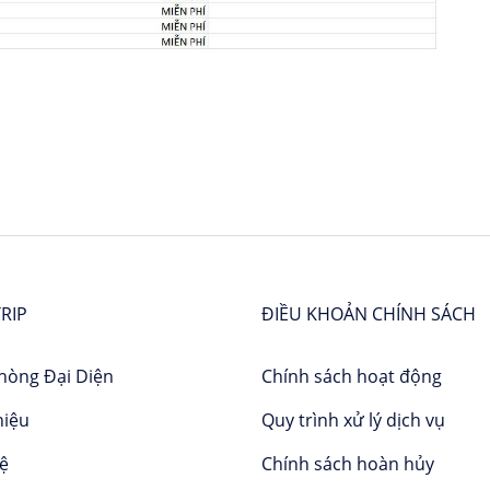
RIP
ĐIỀU KHOẢN CHÍNH SÁCH
hòng Đại Diện
Chính sách hoạt động
hiệu
Quy trình xử lý dịch vụ
hệ
Chính sách hoàn hủy