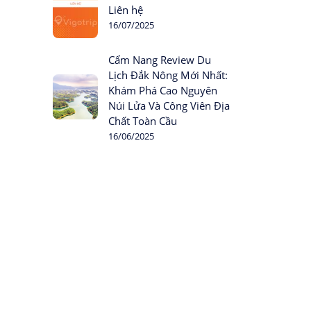
Liên hệ
16/07/2025
Cẩm Nang Review Du
Lịch Đắk Nông Mới Nhất:
Khám Phá Cao Nguyên
Núi Lửa Và Công Viên Địa
Chất Toàn Cầu
16/06/2025