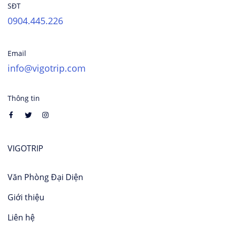
SĐT
0904.445.226
Email
info@vigotrip.com
Thông tin
VIGOTRIP
Văn Phòng Đại Diện
Giới thiệu
Liên hệ