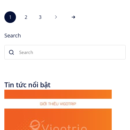
1
2
3
Search
Tin tức nổi bật