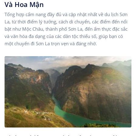
Và Hoa Mận
Tổng hợp cẩm nang đầy đủ và cập nhật nhất về du lịch Sơn
La, từ thời điểm lý tưởng, cách di chuyển, các điểm đến nổi
bật như Mộc Châu, thành phố Sơn La, đến ẩm thực đặc sắc
và văn hóa đa dạng của các dân tộc thiểu số, giúp bạn có
một chuyến đi Sơn La trọn vẹn và đáng nhớ.