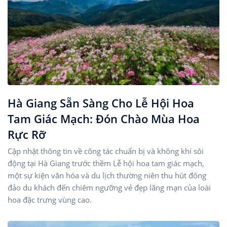
Hà Giang Sẵn Sàng Cho Lễ Hội Hoa
Tam Giác Mạch: Đón Chào Mùa Hoa
Rực Rỡ
Cập nhật thông tin về công tác chuẩn bị và không khí sôi
động tại Hà Giang trước thềm Lễ hội hoa tam giác mạch,
một sự kiện văn hóa và du lịch thường niên thu hút đông
đảo du khách đến chiêm ngưỡng vẻ đẹp lãng mạn của loài
hoa đặc trưng vùng cao.