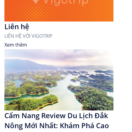
Liên hệ
LIÊN HỆ VỚI VIGOTRIP
Xem thêm
Cẩm Nang Review Du Lịch Đắk
Nông Mới Nhất: Khám Phá Cao