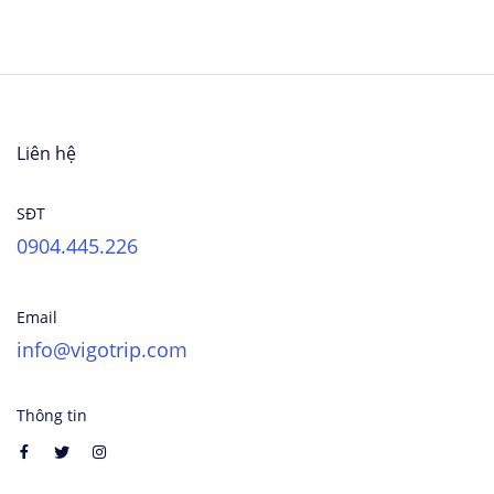
Liên hệ
SĐT
0904.445.226
Email
info@vigotrip.com
Thông tin