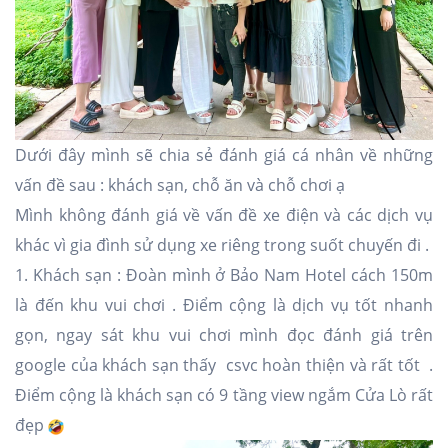
Dưới đây mình sẽ chia sẻ đánh giá cá nhân về những
vấn đề sau : khách sạn, chỗ ăn và chỗ chơi ạ
Mình không đánh giá về vấn đề xe điện và các dịch vụ
khác vì gia đình sử dụng xe riêng trong suốt chuyến đi .
1. Khách sạn : Đoàn mình ở Bảo Nam Hotel cách 150m
là đến khu vui chơi . Điểm cộng là dịch vụ tốt nhanh
gọn, ngay sát khu vui chơi mình đọc đánh giá trên
google của khách sạn thấy csvc hoàn thiện và rất tốt .
Điểm cộng là khách sạn có 9 tầng view ngắm Cửa Lò rất
đẹp