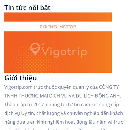
Tin tức nổi bật
Giới thiệu
Vigotrip.com trực thuộc quyền quản lý của CÔNG TY
TNHH THƯƠNG MẠI DỊCH VỤ VÀ DU LỊCH ĐÔNG ANH.
Thành lập từ 2017, chúng tôi tự tin cam kết cung cấp
dịch vụ Uy tín, chất lượng và chuyên nghiệp đến khách
hàng dựa trên kinh nghiệm hoạt động lâu năm và trực