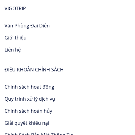
VIGOTRIP
Văn Phòng Đại Diện
Giới thiệu
Liên hệ
ĐIỀU KHOẢN CHÍNH SÁCH
Chính sách hoạt động
Quy trình xử lý dịch vụ
Chính sách hoàn hủy
Giải quyết khiếu nại
Chính Sách Bảo Mật Thông Tin