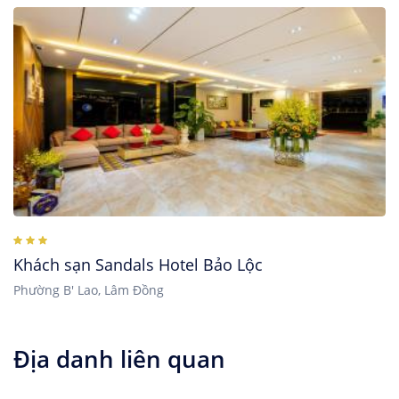
Khách sạn Sandals Hotel Bảo Lộc
Phường B' Lao, Lâm Đồng
Địa danh liên quan