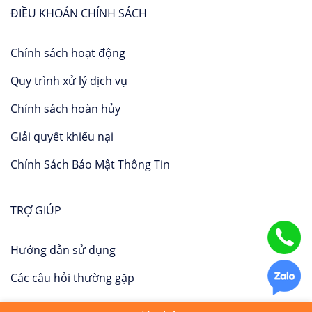
ĐIỀU KHOẢN CHÍNH SÁCH
Chính sách hoạt động
Quy trình xử lý dịch vụ
Chính sách hoàn hủy
Giải quyết khiếu nại
Chính Sách Bảo Mật Thông Tin
TRỢ GIÚP
Hướng dẫn sử dụng
Các câu hỏi thường gặp