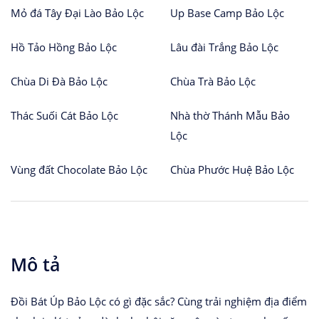
Mỏ đá Tây Đại Lào Bảo Lộc
Up Base Camp Bảo Lộc
Hồ Tảo Hồng Bảo Lộc
Lâu đài Trắng Bảo Lộc
Chùa Di Đà Bảo Lộc
Chùa Trà Bảo Lộc
Thác Suối Cát Bảo Lộc
Nhà thờ Thánh Mẫu Bảo
Lộc
Vùng đất Chocolate Bảo Lộc
Chùa Phước Huệ Bảo Lộc
Mô tả
Đồi Bát Úp Bảo Lộc có gì đặc sắc? Cùng trải nghiệm địa điểm