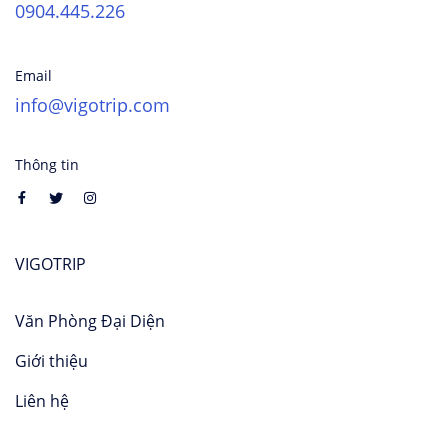
0904.445.226
Email
info@vigotrip.com
Thông tin
VIGOTRIP
Văn Phòng Đại Diện
Giới thiệu
Liên hệ