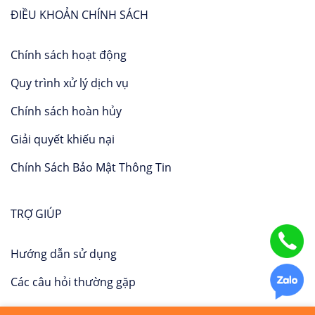
ĐIỀU KHOẢN CHÍNH SÁCH
Chính sách hoạt động
Quy trình xử lý dịch vụ
Chính sách hoàn hủy
Giải quyết khiếu nại
Chính Sách Bảo Mật Thông Tin
TRỢ GIÚP
Hướng dẫn sử dụng
Các câu hỏi thường gặp