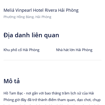
Meliá Vinpearl Hotel Rivera Hải Phòng
Phường Hồng Bàng, Hải Phòng
Địa danh liên quan
Khu phố cổ Hải Phòng
Nhà hát lớn Hải Phòng
Mô tả
Hồ Tam Bạc - nơi gắn với bao thăng trầm lịch sử của Hải
Phòng giờ đây đã trở thành điểm tham quan, dạo chơi, chụp