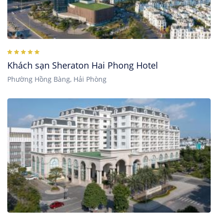
Khách sạn Sheraton Hai Phong Hotel
Phường Hồng Bàng, Hải Phòng