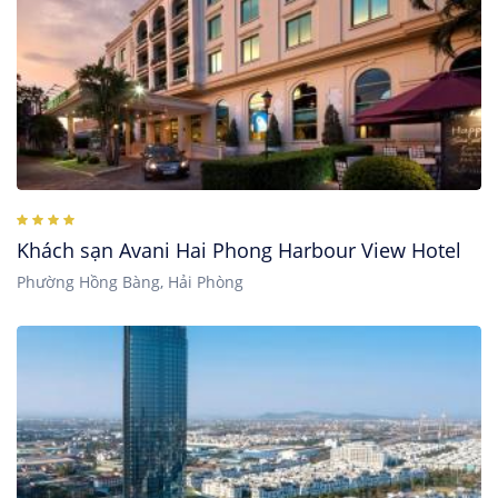
Khách sạn Avani Hai Phong Harbour View Hotel
Phường Hồng Bàng, Hải Phòng