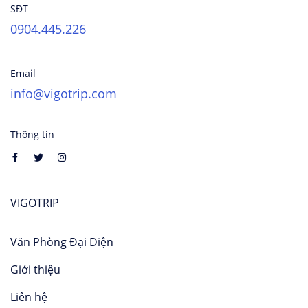
SĐT
0904.445.226
Email
info@vigotrip.com
Thông tin
VIGOTRIP
Văn Phòng Đại Diện
Giới thiệu
Liên hệ