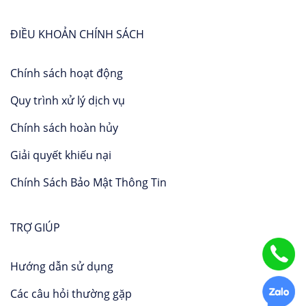
ĐIỀU KHOẢN CHÍNH SÁCH
Chính sách hoạt động
Quy trình xử lý dịch vụ
Chính sách hoàn hủy
Giải quyết khiếu nại
Chính Sách Bảo Mật Thông Tin
TRỢ GIÚP
Hướng dẫn sử dụng
Các câu hỏi thường gặp