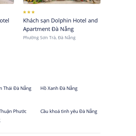
otel
Khách sạn Dolphin Hotel and
Apartment Đà Nẵng
Phường Sơn Trà, Đà Nẵng
n Thái Đà Nẵng
Hồ Xanh Đà Nẵng
Thuận Phước
Cầu khoá tình yêu Đà Nẵng
g