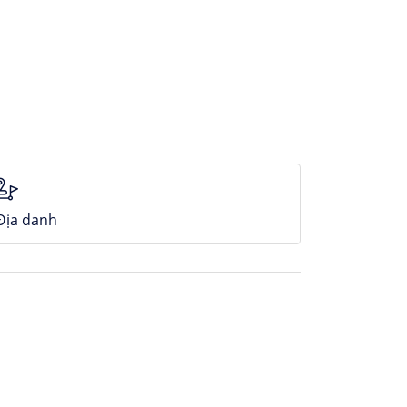
Địa danh