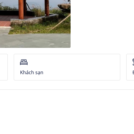
Khách sạn