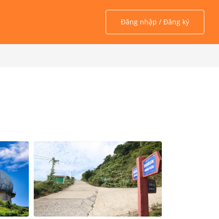
Đăng nhập / Đăng ký