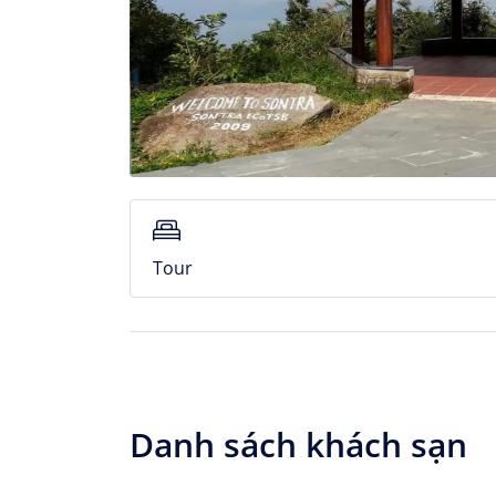
Tour
Danh sách khách sạn