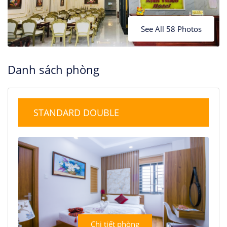
See All 58 Photos
Danh sách phòng
STANDARD DOUBLE
Chi tiết phòng