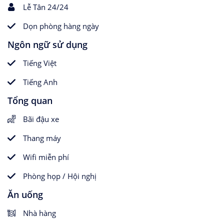
Lễ Tân 24/24
Dọn phòng hàng ngày
Ngôn ngữ sử dụng
Tiếng Việt
Tiếng Anh
Tổng quan
Bãi đậu xe
Thang máy
Wifi miễn phí
Phòng họp / Hội nghị
Ăn uống
Nhà hàng