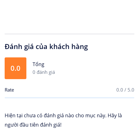
Đánh giá của khách hàng
Tổng
0.0
0 đánh giá
Rate
0.0 / 5.0
Hiện tại chưa có đánh giá nào cho mục này. Hãy là
người đầu tiên đánh giá!