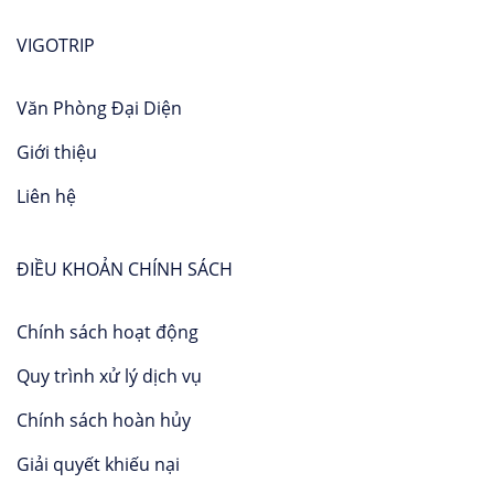
VIGOTRIP
Văn Phòng Đại Diện
Giới thiệu
Liên hệ
ĐIỀU KHOẢN CHÍNH SÁCH
Chính sách hoạt động
Quy trình xử lý dịch vụ
Chính sách hoàn hủy
Giải quyết khiếu nại