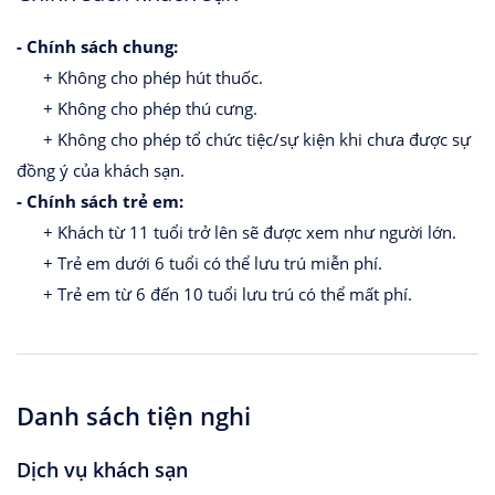
- Chính sách chung:
+ Không cho phép hút thuốc.
+ Không cho phép thú cưng.
+ Không cho phép tổ chức tiệc/sự kiện khi chưa được sự
đồng ý của khách sạn.
- Chính sách trẻ em:
+ Khách từ 11 tuổi trở lên sẽ được xem như người lớn.
+ Trẻ em dưới 6 tuổi có thể lưu trú miễn phí.
+ Trẻ em từ 6 đến 10 tuổi lưu trú có thể mất phí.
Danh sách tiện nghi
Dịch vụ khách sạn