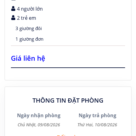
4 người lớn
2 trẻ em
3 giường đôi
1 giường đơn
Giá liên hệ
THÔNG TIN ĐẶT PHÒNG
Ngày nhận phòng
Ngày trả phòng