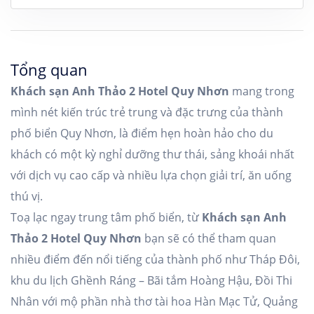
Tổng quan
Khách sạn Anh Thảo 2 Hotel Quy Nhơn
mang trong
mình nét kiến trúc trẻ trung và đặc trưng của thành
phố biển Quy Nhơn, là điểm hẹn hoàn hảo cho du
khách có một kỳ nghỉ dưỡng thư thái, sảng khoái nhất
với dịch vụ cao cấp và nhiều lựa chọn giải trí, ăn uống
thú vị.
Toạ lạc ngay trung tâm phố biển, từ
Khách sạn Anh
Thảo 2 Hotel Quy Nhơn
bạn sẽ có thể tham quan
nhiều điểm đến nổi tiếng của thành phố như Tháp Đôi,
khu du lịch Ghềnh Ráng – Bãi tắm Hoàng Hậu, Đồi Thi
Nhân với mộ phần nhà thơ tài hoa Hàn Mạc Tử, Quảng