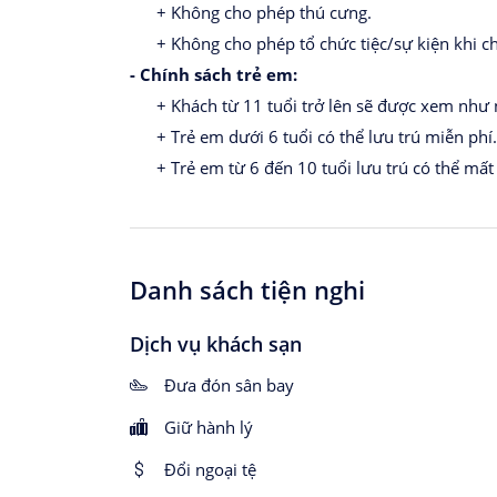
+ Không cho phép thú cưng.
+ Không cho phép tổ chức tiệc/sự kiện khi ch
- Chính sách trẻ em:
+ Khách từ 11 tuổi trở lên sẽ được xem như n
+ Trẻ em dưới 6 tuổi có thể lưu trú miễn phí.
+ Trẻ em từ 6 đến 10 tuổi lưu trú có thể mất 
Danh sách tiện nghi
Dịch vụ khách sạn
Đưa đón sân bay
Giữ hành lý
Đổi ngoại tệ