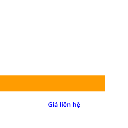
Giá liên hệ