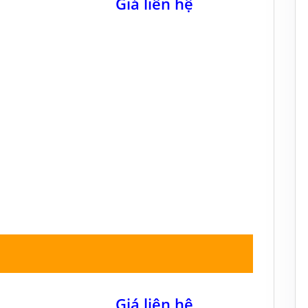
Giá liên hệ
Giá liên hệ