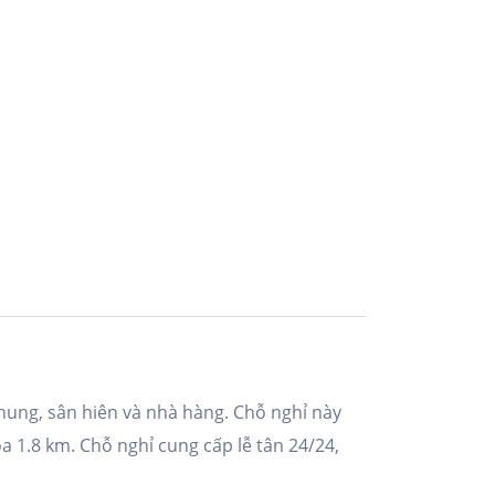
hung, sân hiên và nhà hàng. Chỗ nghỉ này
 1.8 km. Chỗ nghỉ cung cấp lễ tân 24/24,