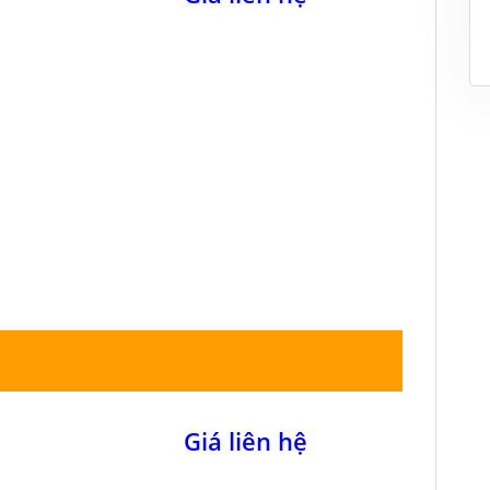
Giá liên hệ