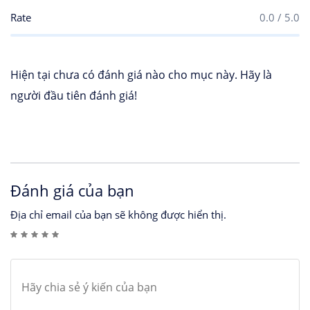
Rate
0.0 / 5.0
Hiện tại chưa có đánh giá nào cho mục này. Hãy là
người đầu tiên đánh giá!
Đánh giá của bạn
Địa chỉ email của bạn sẽ không được hiển thị.