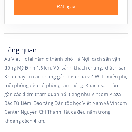
Đặt ngay
Tổng quan
Au Viet Hotel nằm ở thành phố Hà Nội, cách sân vận
động Mỹ Đình 1,6 km. Với sảnh khách chung, khách sạn
3 sao này có các phòng gắn điều hòa với Wi-Fi miễn phí,
mỗi phòng đều có phòng tắm riêng. Khách sạn nằm
gần các điểm tham quan nổi tiếng như Vincom Plaza
Bắc Tử Liêm, Bảo tàng Dân tộc học Việt Nam và Vincom
Center Nguyễn Chí Thanh, tất cả đều nằm trong
khoảng cách 4 km.