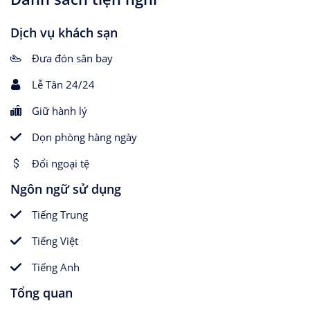
Dịch vụ khách sạn
Đưa đón sân bay
Lễ Tân 24/24
Giữ hành lý
Dọn phòng hàng ngày
Đổi ngoại tệ
Ngôn ngữ sử dụng
Tiếng Trung
Tiếng Việt
Tiếng Anh
Tổng quan