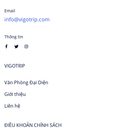
Email
info@vigotrip.com
Thông tin
VIGOTRIP
Văn Phòng Đại Diện
Giới thiệu
Liên hệ
ĐIỀU KHOẢN CHÍNH SÁCH