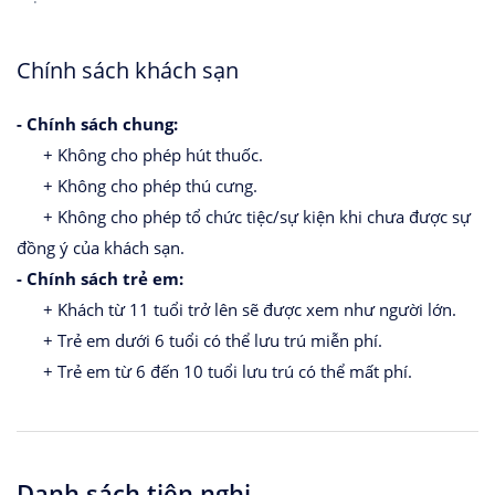
Chính sách khách sạn
- Chính sách chung:
+ Không cho phép hút thuốc.
+ Không cho phép thú cưng.
+ Không cho phép tổ chức tiệc/sự kiện khi chưa được sự
đồng ý của khách sạn.
- Chính sách trẻ em:
+ Khách từ 11 tuổi trở lên sẽ được xem như người lớn.
+ Trẻ em dưới 6 tuổi có thể lưu trú miễn phí.
+ Trẻ em từ 6 đến 10 tuổi lưu trú có thể mất phí.
Danh sách tiện nghi