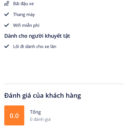
Bãi đậu xe
Thang máy
Wifi miễn phí
Dành cho người khuyết tật
Lối đi dành cho xe lăn
Đánh giá của khách hàng
Tổng
0.0
0 đánh giá