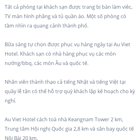
Tất cả phòng tại khách sạn được trang bị bàn làm viêc,
TV màn hình phẳng và tủ quần áo. Một số phòng có
tầm nhìn ra quang cảnh thành phố.
Bữa sáng tự chọn được phục vụ hàng ngày tại Au Viet
Hotel. Khách sạn có nhà hàng phục vụ các món
nướng/bbq, các món Âu và quốc tế.
Nhân viên thành thạo cả tiếng Nhật và tiếng Việt tại
quầy lễ tân có thể hỗ trợ quý khách lập kế hoạch cho kỳ
nghỉ.
Au Viet Hotel cách toà nhà Keangnam Tower 2 km,
Trung tâm Hội nghị Quốc gia 2,8 km và sân bay quốc tế
Nội Bài 20 km.