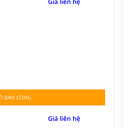
Giá liên hệ
CÓ BAN CÔNG
Giá liên hệ