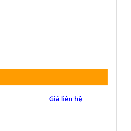
Giá liên hệ