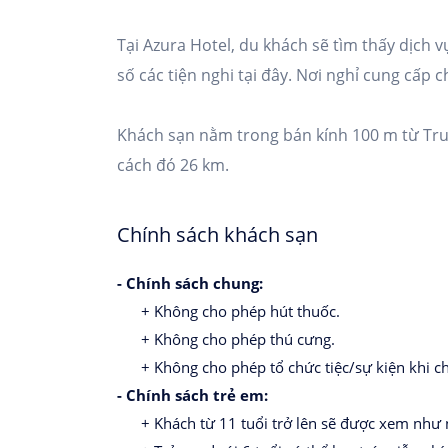
Tại Azura Hotel, du khách sẽ tìm thấy dịch v
số các tiện nghi tại đây. Nơi nghỉ cung cấp 
Khách sạn nằm trong bán kính 100 m từ Tr
cách đó 26 km.
Chính sách khách sạn
- Chính sách chung:
+ Không cho phép hút thuốc.
+ Không cho phép thú cưng.
+ Không cho phép tổ chức tiệc/sự kiện khi ch
- Chính sách trẻ em:
+ Khách từ 11 tuổi trở lên sẽ được xem như n