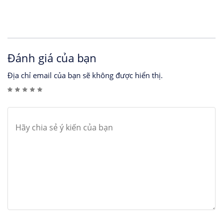
Đánh giá của bạn
Địa chỉ email của bạn sẽ không được hiển thị.