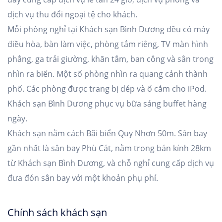
dịch vụ thu đổi ngoại tệ cho khách.
Mỗi phòng nghỉ tại Khách sạn Bình Dương đều có máy
điều hòa, bàn làm việc, phòng tắm riêng, TV màn hình
phẳng, ga trải giường, khăn tắm, ban công và sân trong
nhìn ra biển. Một số phòng nhìn ra quang cảnh thành
phố. Các phòng được trang bị dép và ổ cắm cho iPod.
Khách sạn Bình Dương phục vụ bữa sáng buffet hàng
ngày.
Khách sạn nằm cách Bãi biển Quy Nhơn 50m. Sân bay
gần nhất là sân bay Phù Cát, nằm trong bán kính 28km
từ Khách sạn Bình Dương, và chỗ nghỉ cung cấp dịch vụ
đưa đón sân bay với một khoản phụ phí.
Chính sách khách sạn