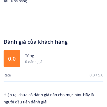
Nhà hàng
Đánh giá của khách hàng
Tổng
0.0
0 đánh giá
Rate
0.0 / 5.0
Hiện tại chưa có đánh giá nào cho mục này. Hãy là
người đầu tiên đánh giá!