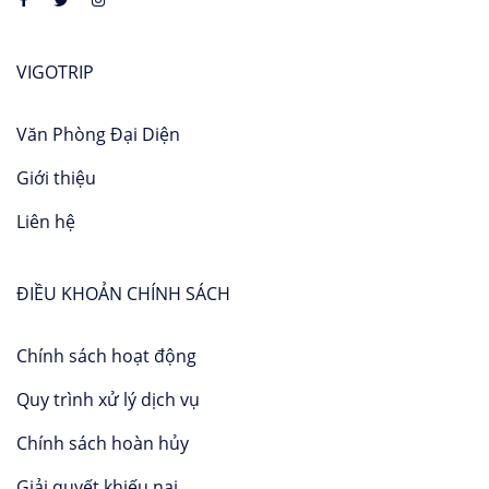
VIGOTRIP
Văn Phòng Đại Diện
Giới thiệu
Liên hệ
ĐIỀU KHOẢN CHÍNH SÁCH
Chính sách hoạt động
Quy trình xử lý dịch vụ
Chính sách hoàn hủy
Giải quyết khiếu nại