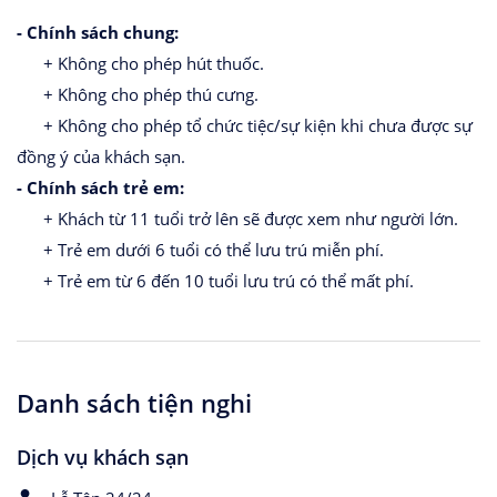
- Chính sách chung:
+ Không cho phép hút thuốc.
+ Không cho phép thú cưng.
+ Không cho phép tổ chức tiệc/sự kiện khi chưa được sự
đồng ý của khách sạn.
- Chính sách trẻ em:
+ Khách từ 11 tuổi trở lên sẽ được xem như người lớn.
+ Trẻ em dưới 6 tuổi có thể lưu trú miễn phí.
+ Trẻ em từ 6 đến 10 tuổi lưu trú có thể mất phí.
Danh sách tiện nghi
Dịch vụ khách sạn