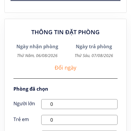
THÔNG TIN ĐẶT PHÒNG
Ngày nhận phòng
Ngày trả phòng
Đổi ngày
Phòng đã chọn
Người lớn
Trẻ em