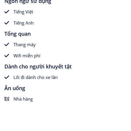
Ngôn ngữ sử dụng
Tiếng Việt
Tiếng Anh
Tổng quan
Thang máy
Wifi miễn phí
Dành cho người khuyết tật
Lối đi dành cho xe lăn
Ăn uống
Nhà hàng