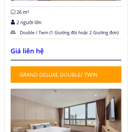
26 m²
2 người lớn
Double / Twin (1 Giường đôi hoặc 2 Giường đơn)
Giá liên hệ
GRAND DELUXE DOUBLE/ TWIN