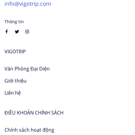
info@vigotrip.com
Thông tin
VIGOTRIP
Văn Phòng Đại Diện
Giới thiệu
Liên hệ
ĐIỀU KHOẢN CHÍNH SÁCH
Chính sách hoạt động