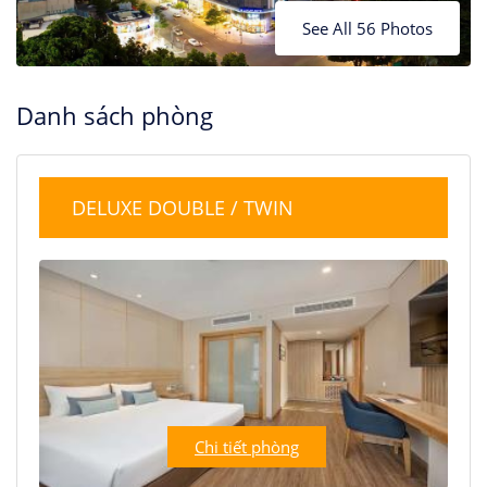
See All 56 Photos
Danh sách phòng
DELUXE DOUBLE / TWIN
Chi tiết phòng