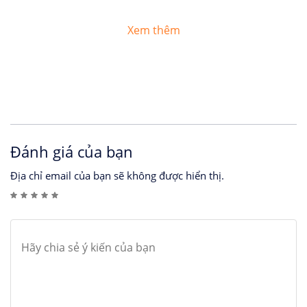
Xem thêm
Đánh giá của bạn
Địa chỉ email của bạn sẽ không được hiển thị.