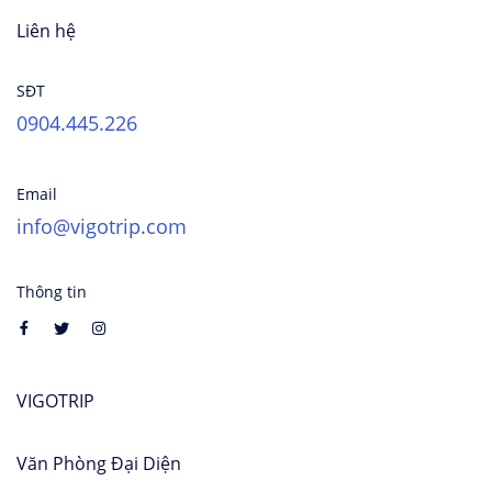
Liên hệ
SĐT
0904.445.226
Email
info@vigotrip.com
Thông tin
VIGOTRIP
Văn Phòng Đại Diện