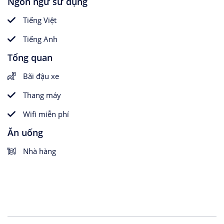
Ngôn ngữ sử dụng
Tiếng Việt
Tiếng Anh
Tổng quan
Bãi đậu xe
Thang máy
Wifi miễn phí
Ăn uống
Nhà hàng