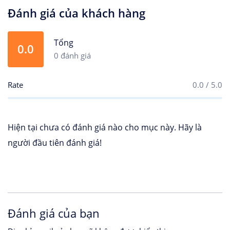
Đánh giá của khách hàng
Tổng
0.0
0 đánh giá
Rate
0.0 / 5.0
Hiện tại chưa có đánh giá nào cho mục này. Hãy là
người đầu tiên đánh giá!
Đánh giá của bạn