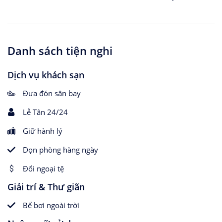
Danh sách tiện nghi
Dịch vụ khách sạn
Đưa đón sân bay
Lễ Tân 24/24
Giữ hành lý
Dọn phòng hàng ngày
Đổi ngoại tệ
Giải trí & Thư giãn
Bể bơi ngoài trời