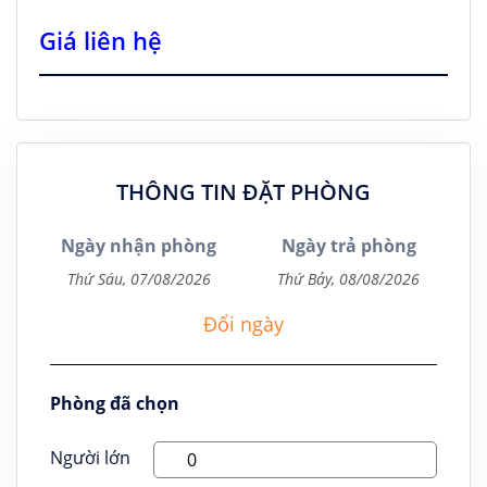
Giá liên hệ
THÔNG TIN ĐẶT PHÒNG
Ngày nhận phòng
Ngày trả phòng
Đổi ngày
Phòng đã chọn
Người lớn