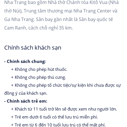
Nha Trang bao gồm Nhà thờ Chánh tòa Kitô Vua (Nhà
thờ Núi), Trung tâm thương mại Nha Trang Center và
Ga Nha Trang. Sân bay gần nhất là Sân bay quốc tế
Cam Ranh, cách chỗ nghỉ 35 km.
Chính sách khách sạn
- Chính sách chung:
+ Không cho phép hút thuốc.
+ Không cho phép thú cưng.
+ Không cho phép tổ chức tiệc/sự kiện khi chưa được sự
đồng ý của khách sạn.
- Chính sách trẻ em:
+ Khách từ 11 tuổi trở lên sẽ được xem như người lớn.
+ Trẻ em dưới 6 tuổi có thể lưu trú miễn phí.
+ Trẻ em từ 6 đến 10 tuổi lưu trú có thể mất phí.