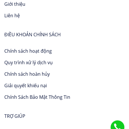
Giới thiệu
Liên hệ
ĐIỀU KHOẢN CHÍNH SÁCH
Chính sách hoạt động
Quy trình xử lý dịch vụ
Chính sách hoàn hủy
Giải quyết khiếu nại
Chính Sách Bảo Mật Thông Tin
TRỢ GIÚP