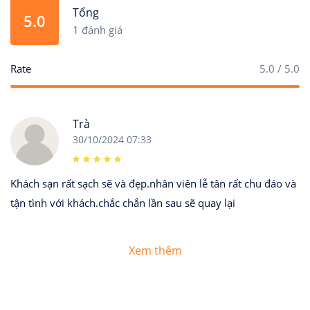
Tổng
5.0
1 đánh giá
Rate
5.0 / 5.0
Trà
30/10/2024 07:33
Khách sạn rất sạch sẽ và đẹp.nhân viên lễ tân rất chu đáo và
tận tình với khách.chắc chắn lần sau sẽ quay lại
Xem thêm