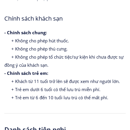
Chính sách khách sạn
- Chính sách chung:
+ Không cho phép hút thuốc.
+ Không cho phép thú cưng.
+ Không cho phép tổ chức tiệc/sự kiện khi chưa được sự
đồng ý của khách sạn.
- Chính sách trẻ em:
+ Khách từ 11 tuổi trở lên sẽ được xem như người lớn.
+ Trẻ em dưới 6 tuổi có thể lưu trú miễn phí.
+ Trẻ em từ 6 đến 10 tuổi lưu trú có thể mất phí.
Danh sách tiện nghi