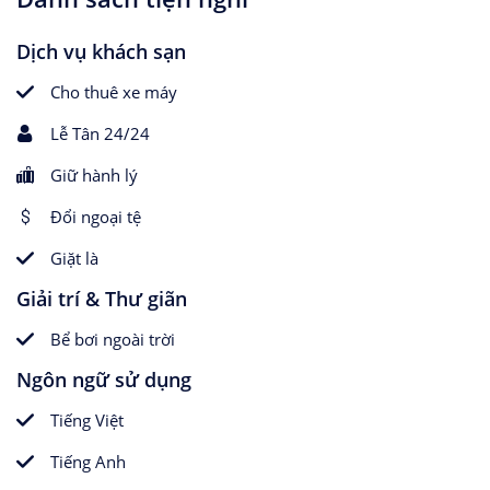
Dịch vụ khách sạn
Cho thuê xe máy
Lễ Tân 24/24
Giữ hành lý
Đổi ngoại tệ
Giặt là
Giải trí & Thư giãn
Bể bơi ngoài trời
Ngôn ngữ sử dụng
Tiếng Việt
Tiếng Anh