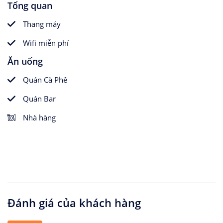
Tổng quan
Thang máy
Wifi miễn phí
Ăn uống
Quán Cà Phê
Quán Bar
Nhà hàng
Đánh giá của khách hàng