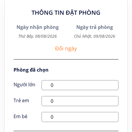
THÔNG TIN ĐẶT PHÒNG
Ngày nhận phòng
Ngày trả phòng
Đổi ngày
Phòng đã chọn
Người lớn
Trẻ em
Em bé