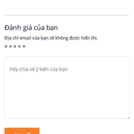
Đánh giá của bạn
Địa chỉ email của bạn sẽ không được hiển thị.