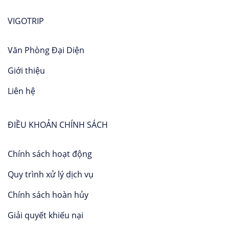
VIGOTRIP
Văn Phòng Đại Diện
Giới thiệu
Liên hệ
ĐIỀU KHOẢN CHÍNH SÁCH
Chính sách hoạt động
Quy trình xử lý dịch vụ
Chính sách hoàn hủy
Giải quyết khiếu nại