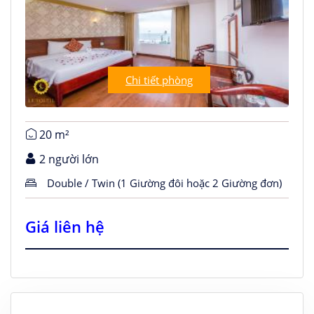
Chi tiết phòng
20 m²
2 người lớn
Double / Twin (1 Giường đôi hoặc 2 Giường đơn)
Giá liên hệ