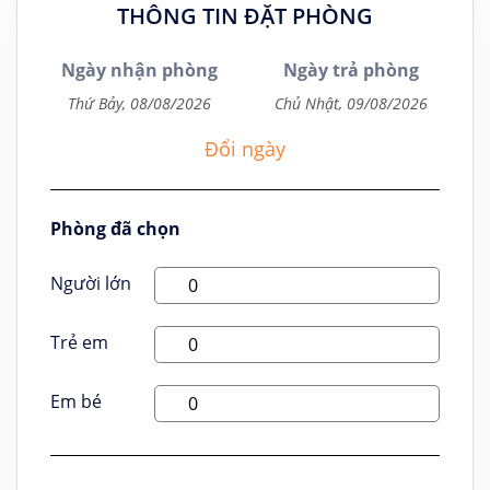
THÔNG TIN ĐẶT PHÒNG
Ngày nhận phòng
Ngày trả phòng
Đổi ngày
Phòng đã chọn
Người lớn
Trẻ em
Em bé