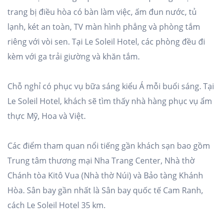
trang bị điều hòa có bàn làm việc, ấm đun nước, tủ
lạnh, két an toàn, TV màn hình phẳng và phòng tắm
riêng với vòi sen. Tại Le Soleil Hotel, các phòng đều đi
kèm với ga trải giường và khăn tắm.
Chỗ nghỉ có phục vụ bữa sáng kiểu Á mỗi buổi sáng. Tại
Le Soleil Hotel, khách sẽ tìm thấy nhà hàng phục vụ ẩm
thực Mỹ, Hoa và Việt.
Các điểm tham quan nổi tiếng gần khách sạn bao gồm
Trung tâm thương mại Nha Trang Center, Nhà thờ
Chánh tòa Kitô Vua (Nhà thờ Núi) và Bảo tàng Khánh
Hòa. Sân bay gần nhất là Sân bay quốc tế Cam Ranh,
cách Le Soleil Hotel 35 km.