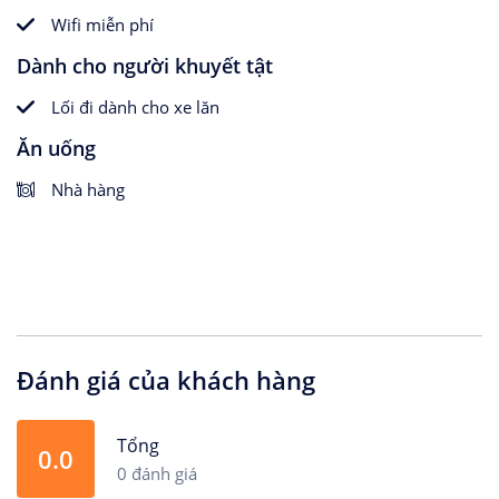
Wifi miễn phí
Dành cho người khuyết tật
Lối đi dành cho xe lăn
Ăn uống
Nhà hàng
Đánh giá của khách hàng
Tổng
0.0
0 đánh giá