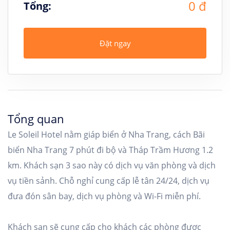
0 đ
Tổng:
Đặt ngay
Tổng quan
Le Soleil Hotel nằm giáp biển ở Nha Trang, cách Bãi
biển Nha Trang 7 phút đi bộ và Tháp Trầm Hương 1.2
km. Khách sạn 3 sao này có dịch vụ văn phòng và dịch
vụ tiền sảnh. Chỗ nghỉ cung cấp lễ tân 24/24, dịch vụ
đưa đón sân bay, dịch vụ phòng và Wi-Fi miễn phí.
Khách sạn sẽ cung cấp cho khách các phòng được