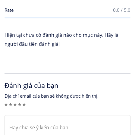
Rate
0.0 / 5.0
Hiện tại chưa có đánh giá nào cho mục này. Hãy là
người đầu tiên đánh giá!
Đánh giá của bạn
Địa chỉ email của bạn sẽ không được hiển thị.