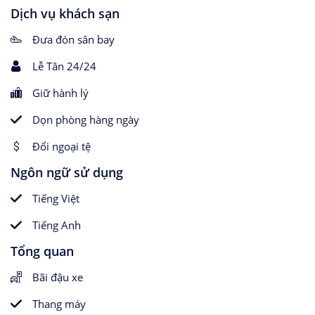
Dịch vụ khách sạn
Đưa đón sân bay
Lễ Tân 24/24
Giữ hành lý
Dọn phòng hàng ngày
Đổi ngoại tệ
Ngôn ngữ sử dụng
Tiếng Việt
Tiếng Anh
Tổng quan
Bãi đậu xe
Thang máy