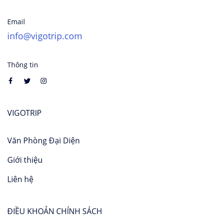
Email
info@vigotrip.com
Thông tin
VIGOTRIP
Văn Phòng Đại Diện
Giới thiệu
Liên hệ
ĐIỀU KHOẢN CHÍNH SÁCH