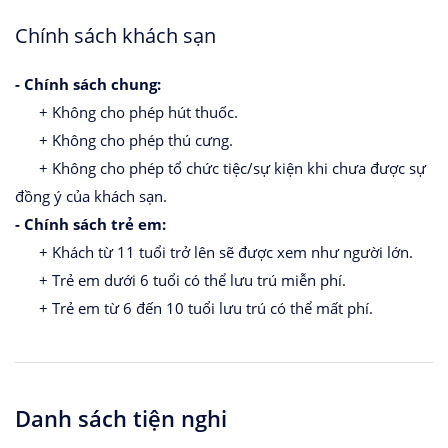
Chính sách khách sạn
- Chính sách chung:
+ Không cho phép hút thuốc.
+ Không cho phép thú cưng.
+ Không cho phép tổ chức tiệc/sự kiện khi chưa được sự
đồng ý của khách sạn.
- Chính sách trẻ em:
+ Khách từ 11 tuổi trở lên sẽ được xem như người lớn.
+ Trẻ em dưới 6 tuổi có thể lưu trú miễn phí.
+ Trẻ em từ 6 đến 10 tuổi lưu trú có thể mất phí.
Danh sách tiện nghi