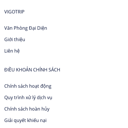
VIGOTRIP
Văn Phòng Đại Diện
Giới thiệu
Liên hệ
ĐIỀU KHOẢN CHÍNH SÁCH
Chính sách hoạt động
Quy trình xử lý dịch vụ
Chính sách hoàn hủy
Giải quyết khiếu nại