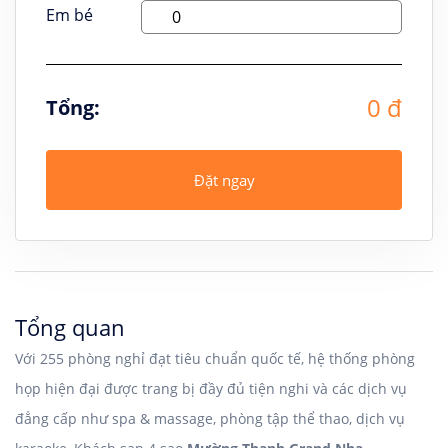
Em bé
0 đ
Tổng:
Đặt ngay
Tổng quan
Với 255 phòng nghỉ đạt tiêu chuẩn quốc tế, hệ thống phòng
họp hiện đại được trang bị đầy đủ tiện nghi và các dịch vụ
đẳng cấp như spa & massage, phòng tập thể thao, dịch vụ