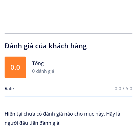
Đánh giá của khách hàng
Tổng
0.0
0 đánh giá
Rate
0.0 / 5.0
Hiện tại chưa có đánh giá nào cho mục này. Hãy là
người đầu tiên đánh giá!