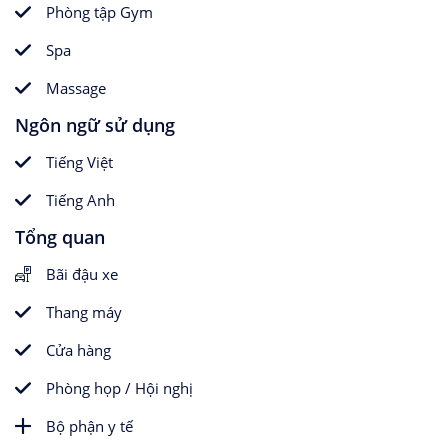
Phòng tập Gym
Spa
Massage
Ngôn ngữ sử dụng
Tiếng Việt
Tiếng Anh
Tổng quan
Bãi đậu xe
Thang máy
Cửa hàng
Phòng họp / Hội nghị
Bộ phận y tế