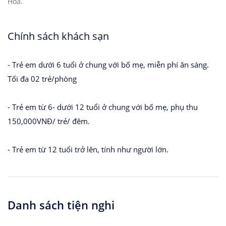
Hòa.
Chính sách khách sạn
- Trẻ em dưới 6 tuổi ở chung với bố mẹ, miễn phí ăn sáng.
Tối đa 02 trẻ/phòng
- Trẻ em từ 6- dưới 12 tuổi ở chung với bố mẹ, phụ thu
150,000VNĐ/ trẻ/ đêm.
Danh sách tiện nghi