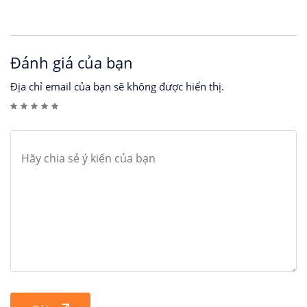
Đánh giá của bạn
Địa chỉ email của bạn sẽ không được hiển thị.