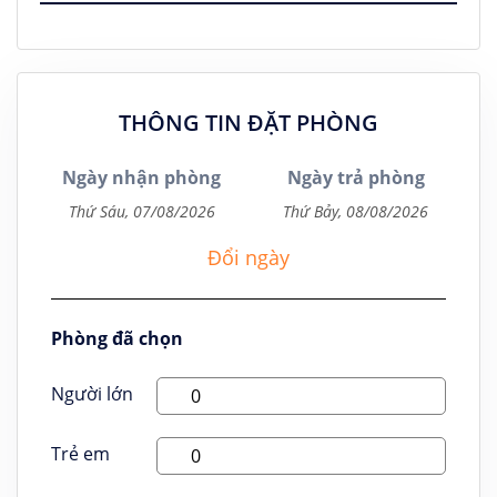
THÔNG TIN ĐẶT PHÒNG
Ngày nhận phòng
Ngày trả phòng
Đổi ngày
Phòng đã chọn
Người lớn
Trẻ em