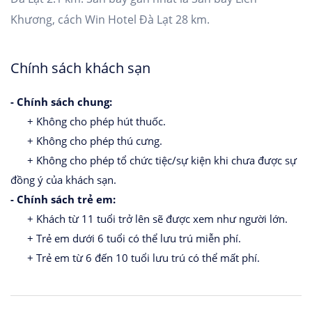
Khương, cách Win Hotel Đà Lạt 28 km.
Chính sách khách sạn
- Chính sách chung:
+ Không cho phép hút thuốc.
+ Không cho phép thú cưng.
+ Không cho phép tổ chức tiệc/sự kiện khi chưa được sự
đồng ý của khách sạn.
- Chính sách trẻ em:
+ Khách từ 11 tuổi trở lên sẽ được xem như người lớn.
+ Trẻ em dưới 6 tuổi có thể lưu trú miễn phí.
+ Trẻ em từ 6 đến 10 tuổi lưu trú có thể mất phí.