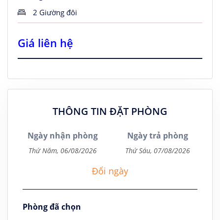
2 Giường đôi
Giá liên hệ
THÔNG TIN ĐẶT PHÒNG
Ngày nhận phòng
Ngày trả phòng
Đổi ngày
Phòng đã chọn