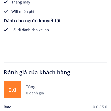
Thang máy
Wifi miễn phí
Dành cho người khuyết tật
Lối đi dành cho xe lăn
Đánh giá của khách hàng
Tổng
0.0
0 đánh giá
Rate
0.0 / 5.0