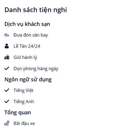
Danh sách tiện nghi
Dịch vụ khách sạn
Đưa đón sân bay
Lễ Tân 24/24
Giữ hành lý
Dọn phòng hàng ngày
Ngôn ngữ sử dụng
Tiếng Việt
Tiếng Anh
Tổng quan
Bãi đậu xe