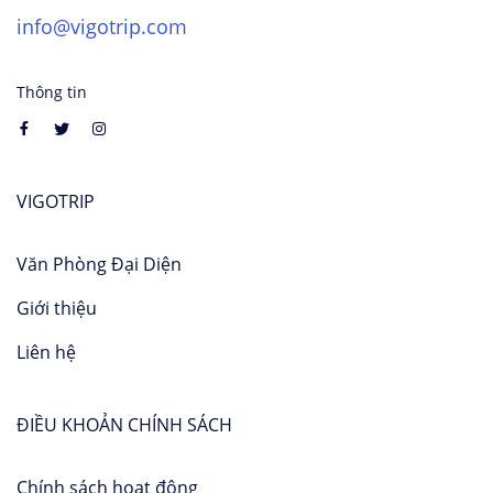
info@vigotrip.com
Thông tin
VIGOTRIP
Văn Phòng Đại Diện
Giới thiệu
Liên hệ
ĐIỀU KHOẢN CHÍNH SÁCH
Chính sách hoạt động