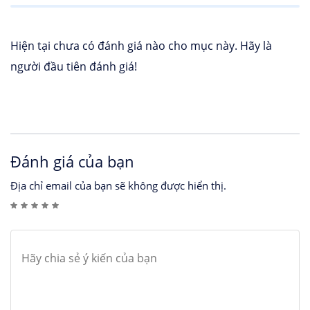
Hiện tại chưa có đánh giá nào cho mục này. Hãy là
người đầu tiên đánh giá!
Đánh giá của bạn
Địa chỉ email của bạn sẽ không được hiển thị.