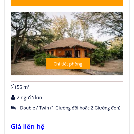
Chi tiết phòng
55 m²
2 người lớn
Double / Twin (1 Giường đôi hoặc 2 Giường đơn)
Giá liên hệ