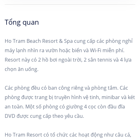
Tổng quan
Ho Tram Beach Resort & Spa cung cấp các phòng nghỉ
máy lạnh nhìn ra vườn hoặc biển và Wi-Fi miễn phí.
Resort này có 2 hồ bơi ngoài trời, 2 sân tennis và 4 lựa
chọn ăn uống.
Các phòng đều có ban công riêng và phòng tắm. Các
phòng được trang bị truyền hình vệ tinh, minibar và két
an toàn. Một số phòng có giường 4 cọc còn đầu đĩa
DVD được cung cấp theo yêu cầu.
Ho Tram Resort có tổ chức các hoạt động như câu cá,