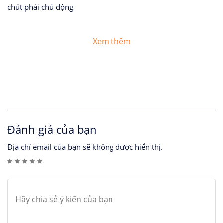
chút phải chủ động
Xem thêm
Đánh giá của bạn
Địa chỉ email của bạn sẽ không được hiển thị.