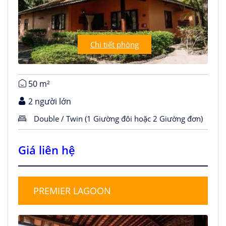
Chi tiết phòng
50 m²
2 người lớn
Double / Twin (1 Giường đôi hoặc 2 Giường đơn)
Giá liên hệ
PREMIER LAGOON