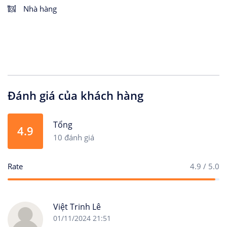
Nhà hàng
Đánh giá của khách hàng
Tổng
4.9
10 đánh giá
Rate
4.9 / 5.0
Việt Trinh Lê
01/11/2024 21:51