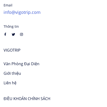
Email
info@vigotrip.com
Thông tin
VIGOTRIP
Văn Phòng Đại Diện
Giới thiệu
Liên hệ
ĐIỀU KHOẢN CHÍNH SÁCH