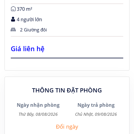
370 m²
4 người lớn
2 Giường đôi
Giá liên hệ
THÔNG TIN ĐẶT PHÒNG
Ngày nhận phòng
Ngày trả phòng
Đổi ngày