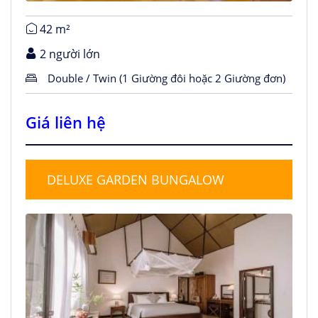
42 m²
2 người lớn
Double / Twin (1 Giường đôi hoặc 2 Giường đơn)
Giá liên hệ
DELUXE GARDEN BUNGALOW