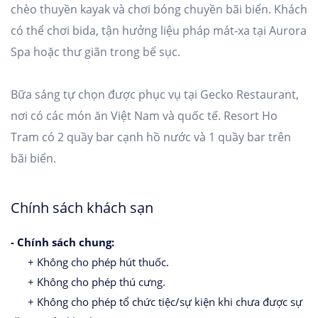
chèo thuyền kayak và chơi bóng chuyền bãi biển. Khách
có thể chơi bida, tận hưởng liệu pháp mát-xa tại Aurora
Spa hoặc thư giãn trong bể sục.
Bữa sáng tự chọn được phục vụ tại Gecko Restaurant,
nơi có các món ăn Việt Nam và quốc tế. Resort Ho
Tram có 2 quầy bar cạnh hồ nước và 1 quầy bar trên
bãi biển.
Chính sách khách sạn
- Chính sách chung:
+ Không cho phép hút thuốc.
+ Không cho phép thú cưng.
+ Không cho phép tổ chức tiệc/sự kiện khi chưa được sự