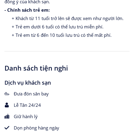
đồng ý của khách sạn.
- Chính sách trẻ em:
+ Khách từ 11 tuổi trở lên sẽ được xem như người lớn.
+ Trẻ em dưới 6 tuổi có thể lưu trú miễn phí.
+ Trẻ em từ 6 đến 10 tuổi lưu trú có thể mất phí.
Danh sách tiện nghi
Dịch vụ khách sạn
Đưa đón sân bay
Lễ Tân 24/24
Giữ hành lý
Dọn phòng hàng ngày