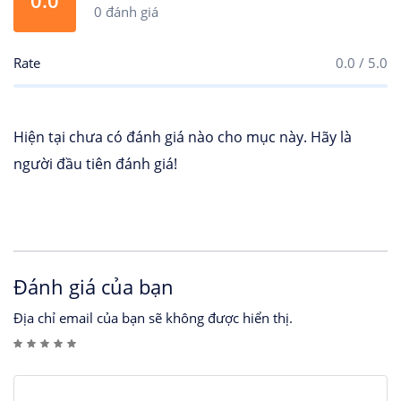
0.0
0 đánh giá
Rate
0.0 / 5.0
Hiện tại chưa có đánh giá nào cho mục này. Hãy là
người đầu tiên đánh giá!
Đánh giá của bạn
Địa chỉ email của bạn sẽ không được hiển thị.