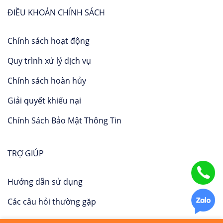
ĐIỀU KHOẢN CHÍNH SÁCH
Chính sách hoạt động
Quy trình xử lý dịch vụ
Chính sách hoàn hủy
Giải quyết khiếu nại
Chính Sách Bảo Mật Thông Tin
TRỢ GIÚP
Hướng dẫn sử dụng
Các câu hỏi thường gặp