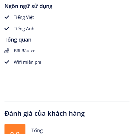
Ngôn ngữ sử dụng
Tiếng Việt
Tiếng Anh
Tổng quan
Bãi đậu xe
Wifi miễn phí
Đánh giá của khách hàng
Tổng