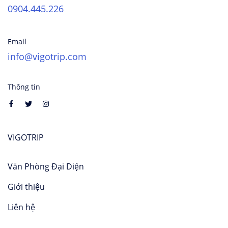
0904.445.226
Email
info@vigotrip.com
Thông tin
VIGOTRIP
Văn Phòng Đại Diện
Giới thiệu
Liên hệ