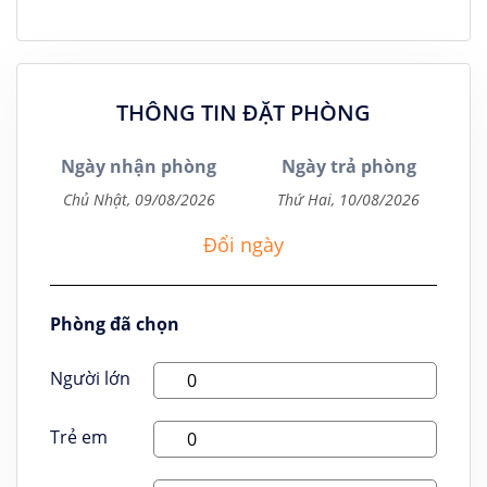
THÔNG TIN ĐẶT PHÒNG
Ngày nhận phòng
Ngày trả phòng
Đổi ngày
Phòng đã chọn
Người lớn
Trẻ em