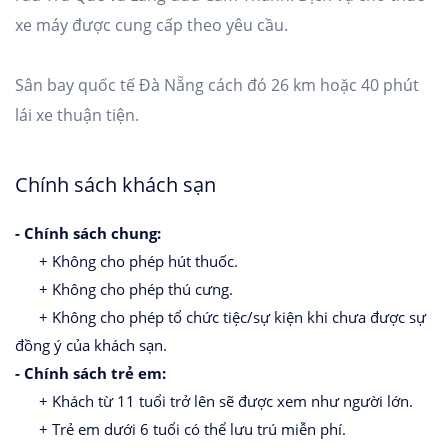
xe máy được cung cấp theo yêu cầu.
Sân bay quốc tế Đà Nẵng cách đó 26 km hoặc 40 phút
lái xe thuận tiện.
Chính sách khách sạn
- Chính sách chung:
+ Không cho phép hút thuốc.
+ Không cho phép thú cưng.
+ Không cho phép tổ chức tiệc/sự kiện khi chưa được sự
đồng ý của khách sạn.
- Chính sách trẻ em:
+ Khách từ 11 tuổi trở lên sẽ được xem như người lớn.
+ Trẻ em dưới 6 tuổi có thể lưu trú miễn phí.