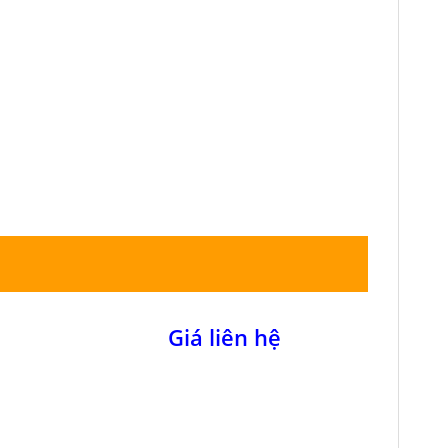
Giá liên hệ