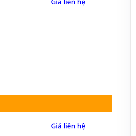
Giá liên hệ
Giá liên hệ