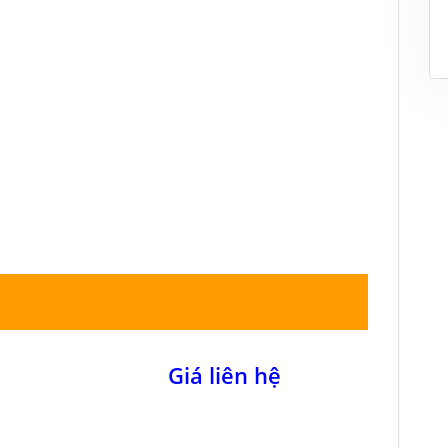
Giá liên hệ