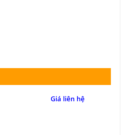
Giá liên hệ