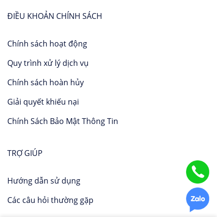
ĐIỀU KHOẢN CHÍNH SÁCH
Chính sách hoạt động
Quy trình xử lý dịch vụ
Chính sách hoàn hủy
Giải quyết khiếu nại
Chính Sách Bảo Mật Thông Tin
TRỢ GIÚP
Hướng dẫn sử dụng
Các câu hỏi thường gặp