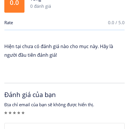
0.0
0 đánh giá
Rate
0.0 / 5.0
Hiện tại chưa có đánh giá nào cho mục này. Hãy là
người đầu tiên đánh giá!
Đánh giá của bạn
Địa chỉ email của bạn sẽ không được hiển thị.