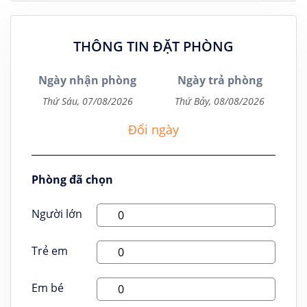
THÔNG TIN ĐẶT PHÒNG
Ngày nhận phòng
Ngày trả phòng
Đổi ngày
Phòng đã chọn
Người lớn
Trẻ em
Em bé