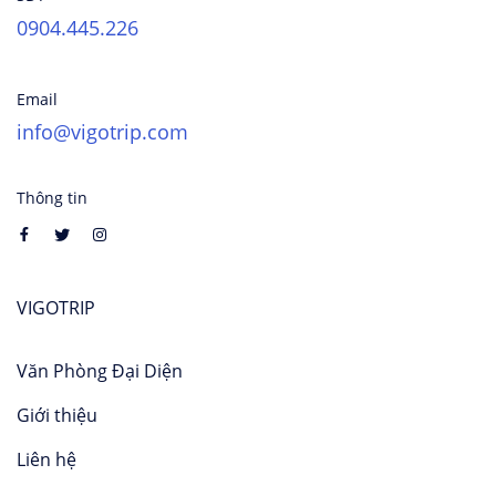
0904.445.226
Email
info@vigotrip.com
Thông tin
VIGOTRIP
Văn Phòng Đại Diện
Giới thiệu
Liên hệ