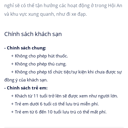
nghỉ sẽ có thể tận hưởng các hoạt động ở trong Hội An
và khu vực xung quanh, như đi xe đạp.
Chính sách khách sạn
- Chính sách chung:
+ Không cho phép hút thuốc.
+ Không cho phép thú cưng.
+ Không cho phép tổ chức tiệc/sự kiện khi chưa được sự
đồng ý của khách sạn.
- Chính sách trẻ em:
+ Khách từ 11 tuổi trở lên sẽ được xem như người lớn.
+ Trẻ em dưới 6 tuổi có thể lưu trú miễn phí.
+ Trẻ em từ 6 đến 10 tuổi lưu trú có thể mất phí.