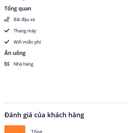
Tổng quan
Bãi đậu xe
Thang máy
Wifi miễn phí
Ăn uống
Nhà hàng
Đánh giá của khách hàng
Tổng