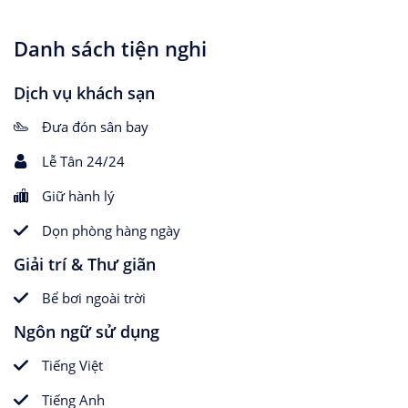
Danh sách tiện nghi
Dịch vụ khách sạn
Đưa đón sân bay
Lễ Tân 24/24
Giữ hành lý
Dọn phòng hàng ngày
Giải trí & Thư giãn
Bể bơi ngoài trời
Ngôn ngữ sử dụng
Tiếng Việt
Tiếng Anh