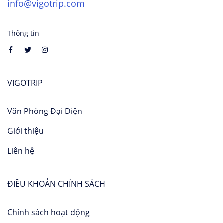
info@vigotrip.com
Thông tin
VIGOTRIP
Văn Phòng Đại Diện
Giới thiệu
Liên hệ
ĐIỀU KHOẢN CHÍNH SÁCH
Chính sách hoạt động