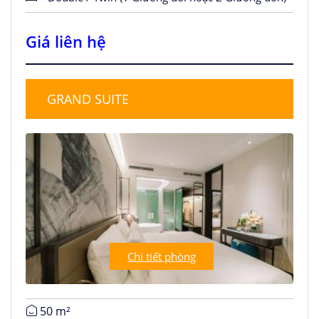
Giá liên hệ
GRAND SUITE
Chi tiết phòng
50 m²