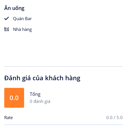
Ăn uống
Quán Bar
Nhà hàng
Đánh giá của khách hàng
Tổng
0.0
0 đánh giá
Rate
0.0 / 5.0