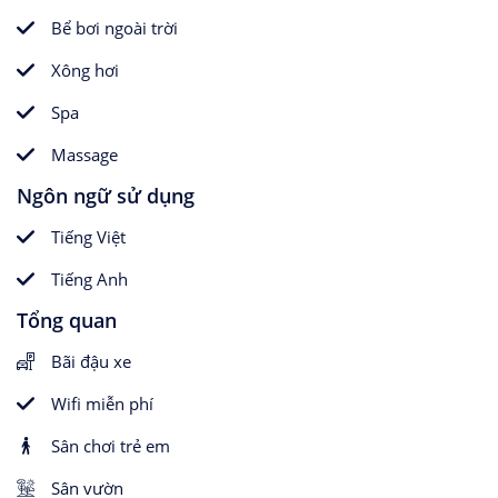
Bể bơi ngoài trời
Xông hơi
Spa
Massage
Ngôn ngữ sử dụng
Tiếng Việt
Tiếng Anh
Tổng quan
Bãi đậu xe
Wifi miễn phí
Sân chơi trẻ em
Sân vườn