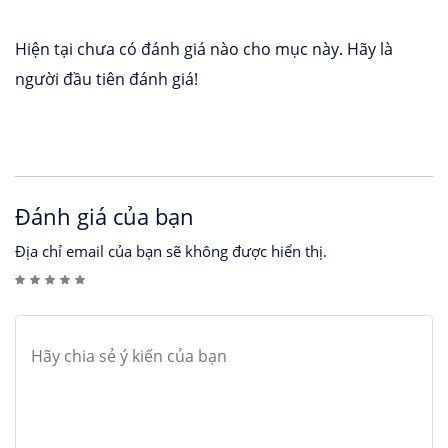
Hiện tại chưa có đánh giá nào cho mục này. Hãy là
người đầu tiên đánh giá!
Đánh giá của bạn
Địa chỉ email của bạn sẽ không được hiển thị.