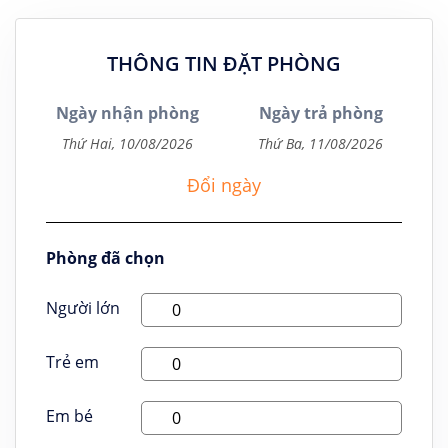
THÔNG TIN ĐẶT PHÒNG
Ngày nhận phòng
Ngày trả phòng
Đổi ngày
Phòng đã chọn
Người lớn
Trẻ em
Em bé