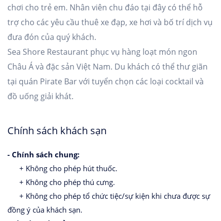
chơi cho trẻ em. Nhân viên chu đáo tại đây có thể hỗ
trợ cho các yêu cầu thuê xe đạp, xe hơi và bố trí dịch vụ
đưa đón của quý khách.
Sea Shore Restaurant phục vụ hàng loạt món ngon
Châu Á và đặc sản Việt Nam. Du khách có thể thư giãn
tại quán Pirate Bar với tuyển chọn các loại cocktail và
đồ uống giải khát.
Chính sách khách sạn
- Chính sách chung:
+ Không cho phép hút thuốc.
+ Không cho phép thú cưng.
+ Không cho phép tổ chức tiệc/sự kiện khi chưa được sự
đồng ý của khách sạn.