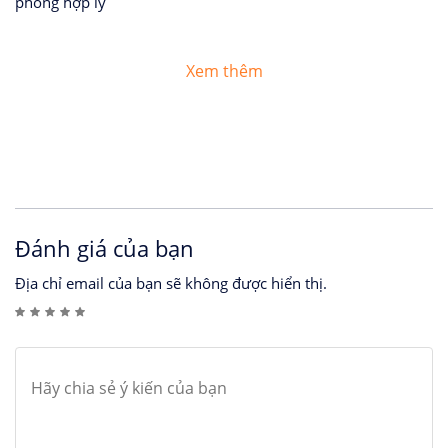
phòng hợp lý
Xem thêm
Đánh giá của bạn
Địa chỉ email của bạn sẽ không được hiển thị.