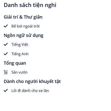
Danh sách tiện nghi
Giải trí & Thư giãn
Bể bơi ngoài trời
Ngôn ngữ sử dụng
Tiếng Việt
Tiếng Anh
Tổng quan
Sân vườn
Dành cho người khuyết tật
Lối đi dành cho xe lăn