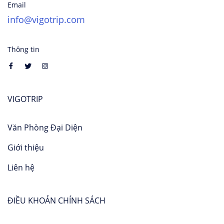
Email
info@vigotrip.com
Thông tin
VIGOTRIP
Văn Phòng Đại Diện
Giới thiệu
Liên hệ
ĐIỀU KHOẢN CHÍNH SÁCH