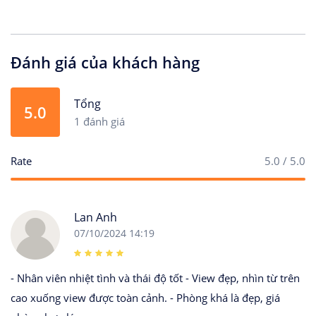
Đánh giá của khách hàng
Tổng
5.0
1 đánh giá
Rate
5.0 / 5.0
Lan Anh
07/10/2024 14:19
- Nhân viên nhiệt tình và thái độ tốt - View đẹp, nhìn từ trên
cao xuống view được toàn cảnh. - Phòng khá là đẹp, giá