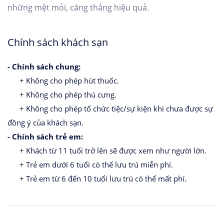
những mệt mỏi, căng thẳng hiệu quả.
Chính sách khách sạn
- Chính sách chung:
+ Không cho phép hút thuốc.
+ Không cho phép thú cưng.
+ Không cho phép tổ chức tiệc/sự kiện khi chưa được sự
đồng ý của khách sạn.
- Chính sách trẻ em:
+ Khách từ 11 tuổi trở lên sẽ được xem như người lớn.
+ Trẻ em dưới 6 tuổi có thể lưu trú miễn phí.
+ Trẻ em từ 6 đến 10 tuổi lưu trú có thể mất phí.