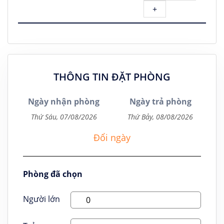
+
THÔNG TIN ĐẶT PHÒNG
Ngày nhận phòng
Ngày trả phòng
Đổi ngày
Phòng đã chọn
Người lớn