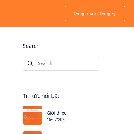
Đăng nhập / Đăng ký
Search
Tin tức nổi bật
Giới thiệu
16/07/2025