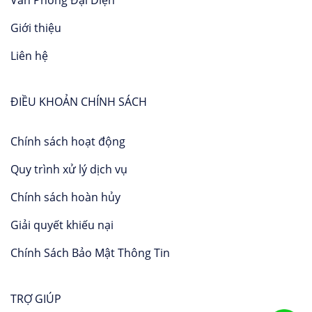
Giới thiệu
Liên hệ
ĐIỀU KHOẢN CHÍNH SÁCH
Chính sách hoạt động
Quy trình xử lý dịch vụ
Chính sách hoàn hủy
Giải quyết khiếu nại
Chính Sách Bảo Mật Thông Tin
TRỢ GIÚP