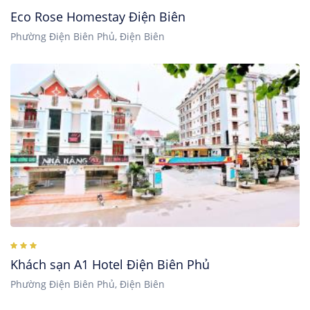
Eco Rose Homestay Điện Biên
Phường Điện Biên Phủ, Điện Biên
Khách sạn A1 Hotel Điện Biên Phủ
Phường Điện Biên Phủ, Điện Biên