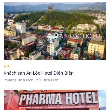
Khách sạn An Lộc Hotel Điện Biên
Phường Điện Biên Phủ, Điện Biên