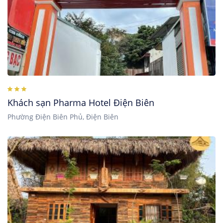
Khách sạn Pharma Hotel Điện Biên
Phường Điện Biên Phủ, Điện Biên