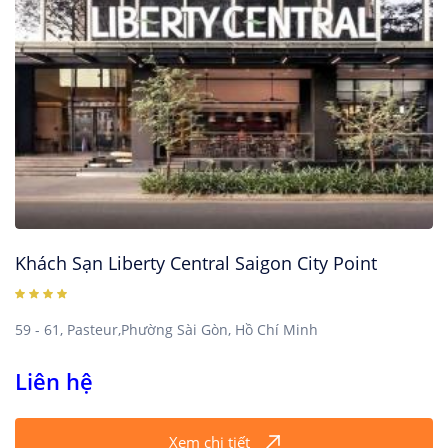
Khách Sạn Liberty Central Saigon City Point
59 - 61, Pasteur,Phường Sài Gòn, Hồ Chí Minh
Liên hệ
Xem chi tiết