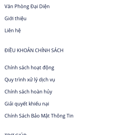
Văn Phòng Đại Diện
Giới thiệu
Liên hệ
ĐIỀU KHOẢN CHÍNH SÁCH
Chính sách hoạt động
Quy trình xử lý dịch vụ
Chính sách hoàn hủy
Giải quyết khiếu nại
Chính Sách Bảo Mật Thông Tin