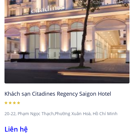
Khách sạn Citadines Regency Saigon Hotel
20-22, Phạm Ngọc Thạch,Phường Xuân Hoà, Hồ Chí Minh
Liên hệ