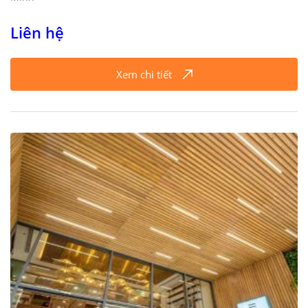
Liên hệ
Xem chi tiết