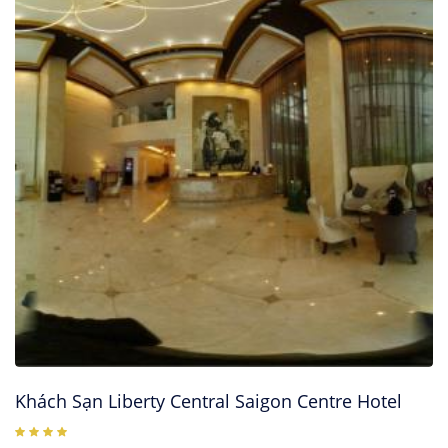
Khách Sạn Liberty Central Saigon Centre Hotel