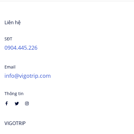
Liên hệ
SĐT
0904.445.226
Email
info@vigotrip.com
Thông tin
VIGOTRIP