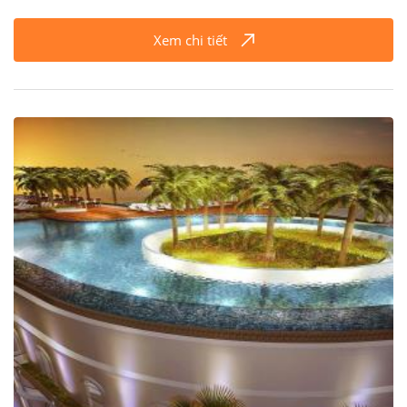
Xem chi tiết