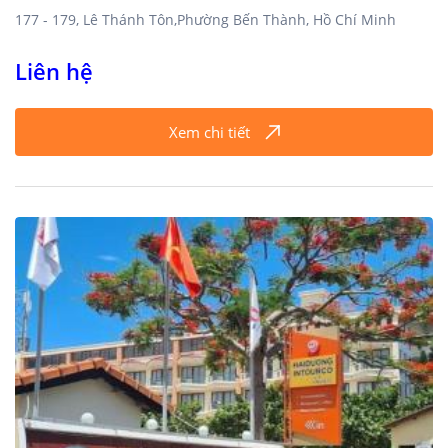
177 - 179, Lê Thánh Tôn,Phường Bến Thành, Hồ Chí Minh
Liên hệ
Xem chi tiết