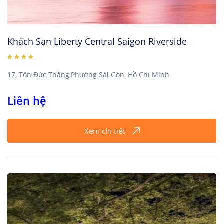
Khách Sạn Liberty Central Saigon Riverside
17, Tôn Đức Thắng,Phường Sài Gòn, Hồ Chí Minh
Liên hệ
Xem chi tiết