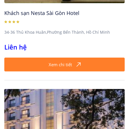
Khách sạn Nesta Sài Gòn Hotel
34-36 Thủ Khoa Huân,Phường Bến Thành, Hồ Chí Minh
Liên hệ
Xem chi tiết