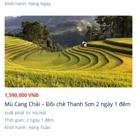
Khởi hành: Hàng Ngày
1,590,000 VNĐ
Mù Cang Chải – Đồi chè Thanh Sơn 2 ngày 1 đêm
Xuất phát từ: Hà Nội
Thời gian: 2 ngày 1 đêm
Khởi hành: Hàng Tuần