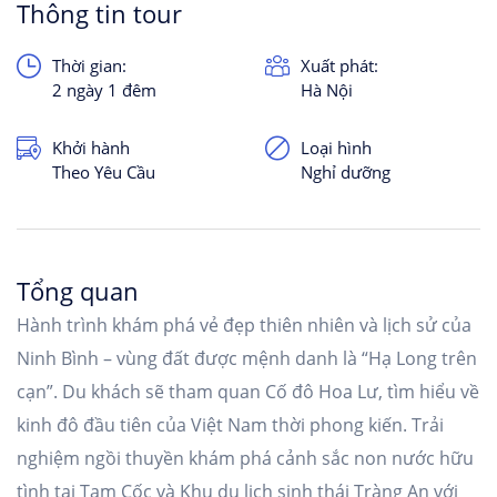
Thông tin tour
Thời gian:
Xuất phát:
2 ngày 1 đêm
Hà Nội
Khởi hành
Loại hình
Theo Yêu Cầu
Nghỉ dưỡng
Tổng quan
Hành trình khám phá vẻ đẹp thiên nhiên và lịch sử của
Ninh Bình – vùng đất được mệnh danh là “Hạ Long trên
cạn”. Du khách sẽ tham quan Cố đô Hoa Lư, tìm hiểu về
kinh đô đầu tiên của Việt Nam thời phong kiến. Trải
nghiệm ngồi thuyền khám phá cảnh sắc non nước hữu
tình tại Tam Cốc và Khu du lịch sinh thái Tràng An với