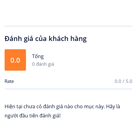
Đánh giá của khách hàng
Tổng
0.0
0 đánh giá
Rate
0.0 / 5.0
Hiện tại chưa có đánh giá nào cho mục này. Hãy là
người đầu tiên đánh giá!