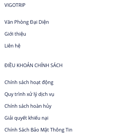
VIGOTRIP
Văn Phòng Đại Diện
Giới thiệu
Liên hệ
ĐIỀU KHOẢN CHÍNH SÁCH
Chính sách hoạt động
Quy trình xử lý dịch vụ
Chính sách hoàn hủy
Giải quyết khiếu nại
Chính Sách Bảo Mật Thông Tin