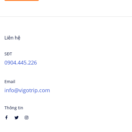
Liên hệ
SĐT
0904.445.226
Email
info@vigotrip.com
Thông tin