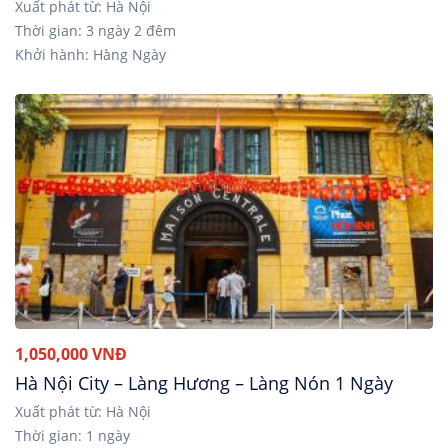
Xuất phát từ: Hà Nội
Thời gian: 3 ngày 2 đêm
Khởi hành: Hàng Ngày
1,050,000 VNĐ
Hà Nội City – Làng Hương – Làng Nón 1 Ngày
Xuất phát từ: Hà Nội
Thời gian: 1 ngày