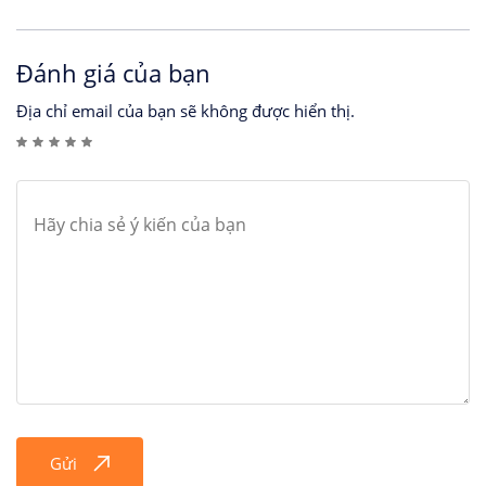
Đánh giá của bạn
Địa chỉ email của bạn sẽ không được hiển thị.
Gửi