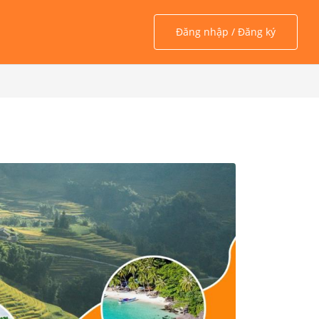
Đăng nhập / Đăng ký