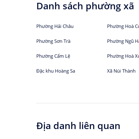
Danh sách phường xã
Phường Hải Châu
Phường Hoà C
Phường Sơn Trà
Phường Ngũ H
Phường Cẩm Lệ
Phường Hoà X
Đặc khu Hoàng Sa
Xã Núi Thành
Địa danh liên quan