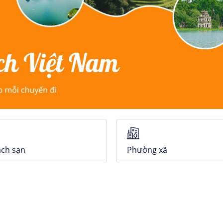
ch sạn
Phường xã