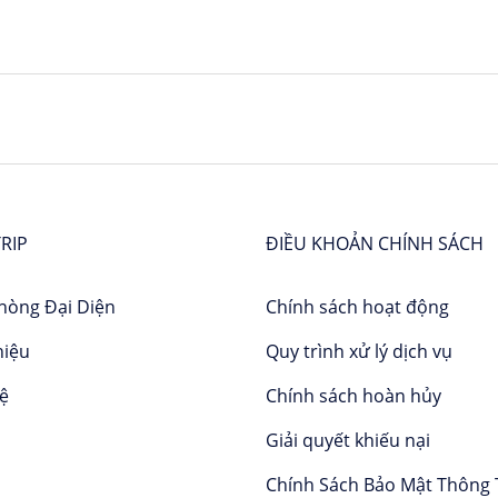
RIP
ĐIỀU KHOẢN CHÍNH SÁCH
hòng Đại Diện
Chính sách hoạt động
hiệu
Quy trình xử lý dịch vụ
hệ
Chính sách hoàn hủy
Giải quyết khiếu nại
Chính Sách Bảo Mật Thông 