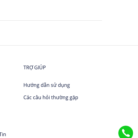
TRỢ GIÚP
Hướng dẫn sử dụng
Các câu hỏi thường gặp
Tin