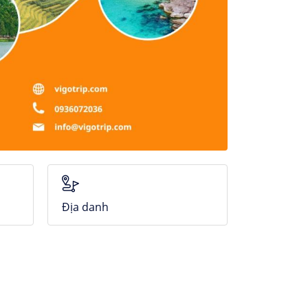
Địa danh