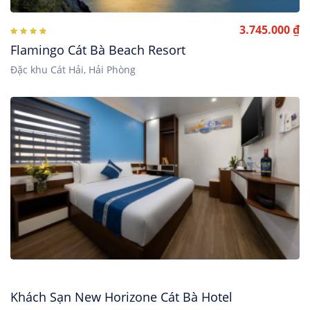
3.745.000 ₫
Flamingo Cát Bà Beach Resort
Đặc khu Cát Hải, Hải Phòng
Khách Sạn New Horizone Cát Bà Hotel