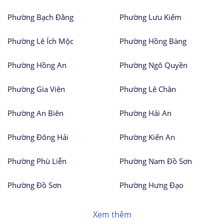
Phường Bạch Đằng
Phường Lưu Kiếm
Phường Lê Ích Mộc
Phường Hồng Bàng
Phường Hồng An
Phường Ngô Quyền
Phường Gia Viên
Phường Lê Chân
Phường An Biên
Phường Hải An
Phường Đông Hải
Phường Kiến An
Phường Phù Liễn
Phường Nam Đồ Sơn
Phường Đồ Sơn
Phường Hưng Đạo
Xem thêm