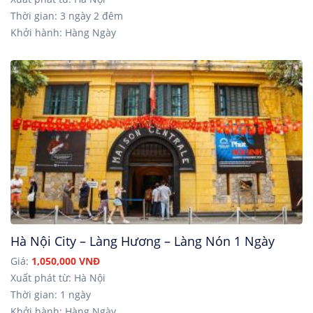
Thời gian: 3 ngày 2 đêm
Khởi hành: Hàng Ngày
Hà Nội City – Làng Hương – Làng Nón 1 Ngày
Giá:
1,050,000 VNĐ
Xuất phát từ: Hà Nội
Thời gian: 1 ngày
Khởi hành: Hàng Ngày