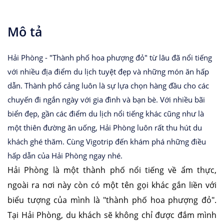
Mô tả
Hải Phòng - "Thành phố hoa phượng đỏ" từ lâu đã nổi tiếng
với nhiều địa điểm du lịch tuyệt đẹp và những món ăn hấp
dẫn. Thành phố cảng luôn là sự lựa chọn hàng đầu cho các
chuyến đi ngắn ngày với gia đình và bạn bè. Với nhiều bãi
biển đẹp, gần các điểm du lịch nổi tiếng khác cũng như là
một thiên đường ăn uống, Hải Phòng luôn rất thu hút du
khách ghé thăm. Cùng Vigotrip đến khám phá những điều
hấp dẫn của Hải Phòng ngay nhé.
Hải Phòng là một thành phố nổi tiếng về ẩm thực,
ngoài ra nơi này còn có một tên gọi khác gắn liền với
biểu tượng của mình là "thành phố hoa phượng đỏ".
Tại Hải Phòng, du khách sẽ không chỉ được đắm mình