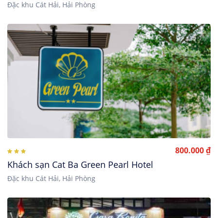
Đặc khu Cát Hải, Hải Phòng
800.000 ₫
Khách sạn Cat Ba Green Pearl Hotel
Đặc khu Cát Hải, Hải Phòng