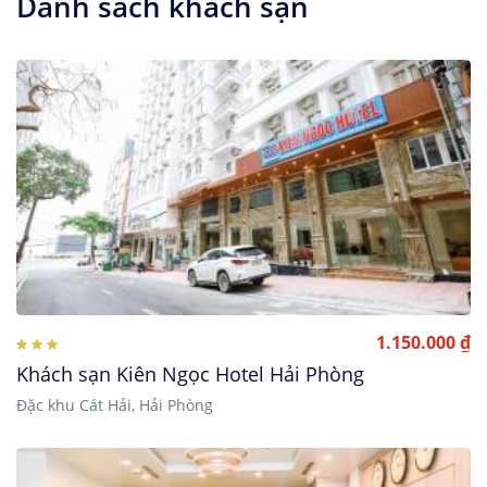
Danh sách khách sạn
1.150.000 ₫
Khách sạn Kiên Ngọc Hotel Hải Phòng
Đặc khu Cát Hải, Hải Phòng