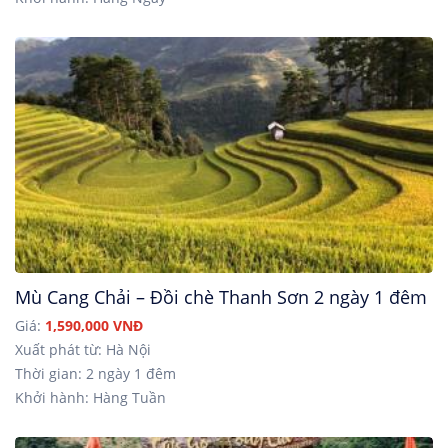
Mù Cang Chải – Đồi chè Thanh Sơn 2 ngày 1 đêm
Giá:
1,590,000 VNĐ
Xuất phát từ: Hà Nội
Thời gian: 2 ngày 1 đêm
Khởi hành: Hàng Tuần