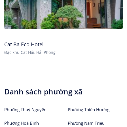
Cat Ba Eco Hotel
Đặc khu Cát Hải, Hải Phòng
Danh sách phường xã
Phường Thuỷ Nguyên
Phường Thiên Hương
Phường Hoà Bình
Phường Nam Triệu