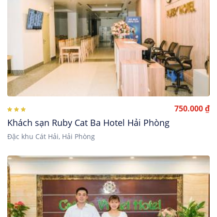
750.000 ₫
Khách sạn Ruby Cat Ba Hotel Hải Phòng
Đặc khu Cát Hải, Hải Phòng