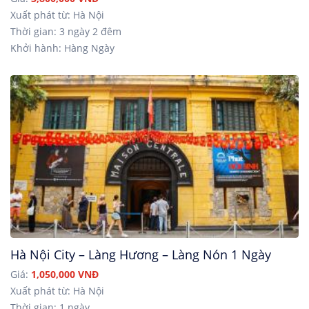
Xuất phát từ: Hà Nội
Thời gian: 3 ngày 2 đêm
Khởi hành: Hàng Ngày
Hà Nội City – Làng Hương – Làng Nón 1 Ngày
Giá:
1,050,000 VNĐ
Xuất phát từ: Hà Nội
Thời gian: 1 ngày