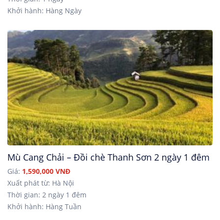
Khởi hành: Hàng Ngày
Mù Cang Chải – Đồi chè Thanh Sơn 2 ngày 1 đêm
Giá:
1,590,000 VNĐ
Xuất phát từ: Hà Nội
Thời gian: 2 ngày 1 đêm
Khởi hành: Hàng Tuần