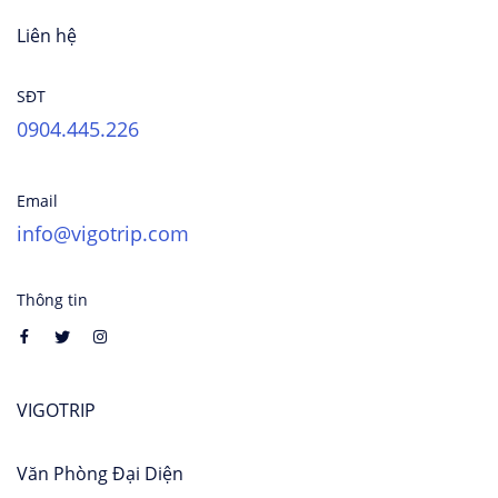
Liên hệ
SĐT
0904.445.226
Email
info@vigotrip.com
Thông tin
VIGOTRIP
Văn Phòng Đại Diện