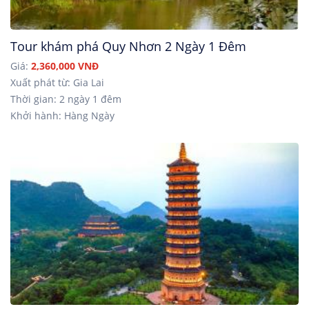
Tour khám phá Quy Nhơn 2 Ngày 1 Đêm
Giá:
2,360,000 VNĐ
Xuất phát từ: Gia Lai
Thời gian: 2 ngày 1 đêm
Khởi hành: Hàng Ngày