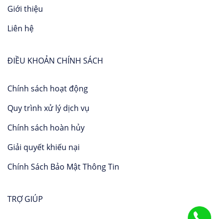
Giới thiệu
Liên hệ
ĐIỀU KHOẢN CHÍNH SÁCH
Chính sách hoạt động
Quy trình xử lý dịch vụ
Chính sách hoàn hủy
Giải quyết khiếu nại
Chính Sách Bảo Mật Thông Tin
TRỢ GIÚP