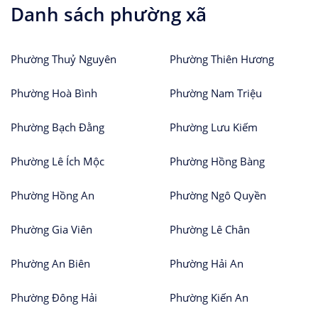
Danh sách phường xã
Phường Thuỷ Nguyên
Phường Thiên Hương
Phường Hoà Bình
Phường Nam Triệu
Phường Bạch Đằng
Phường Lưu Kiếm
Phường Lê Ích Mộc
Phường Hồng Bàng
Phường Hồng An
Phường Ngô Quyền
Phường Gia Viên
Phường Lê Chân
Phường An Biên
Phường Hải An
Phường Đông Hải
Phường Kiến An