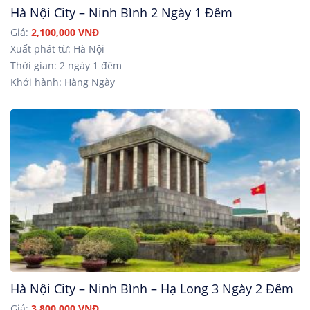
Hà Nội City – Ninh Bình 2 Ngày 1 Đêm
Giá:
2,100,000 VNĐ
Xuất phát từ: Hà Nội
Thời gian: 2 ngày 1 đêm
Khởi hành: Hàng Ngày
Hà Nội City – Ninh Bình – Hạ Long 3 Ngày 2 Đêm
Giá:
3,800,000 VNĐ