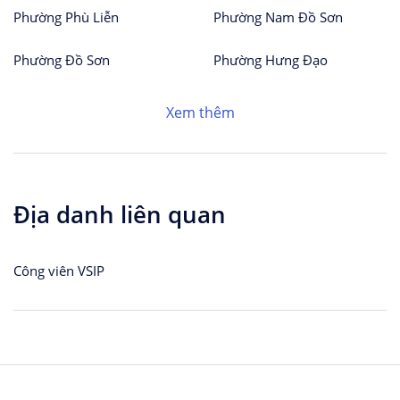
Phường Phù Liễn
Phường Nam Đồ Sơn
Phường Đồ Sơn
Phường Hưng Đạo
Xem thêm
Địa danh liên quan
Công viên VSIP