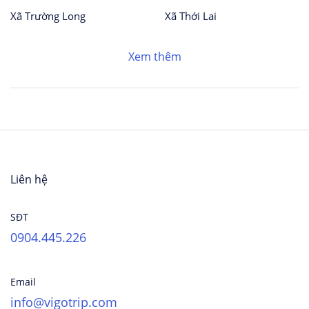
Xã Trường Long
Xã Thới Lai
Xem thêm
Liên hệ
SĐT
0904.445.226
Email
info@vigotrip.com