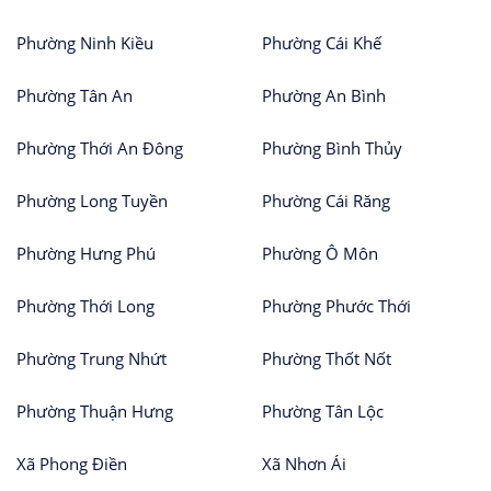
Phường Ninh Kiều
Phường Cái Khế
Phường Tân An
Phường An Bình
Phường Thới An Đông
Phường Bình Thủy
Phường Long Tuyền
Phường Cái Răng
Phường Hưng Phú
Phường Ô Môn
Phường Thới Long
Phường Phước Thới
Phường Trung Nhứt
Phường Thốt Nốt
Phường Thuận Hưng
Phường Tân Lộc
Xã Phong Điền
Xã Nhơn Ái