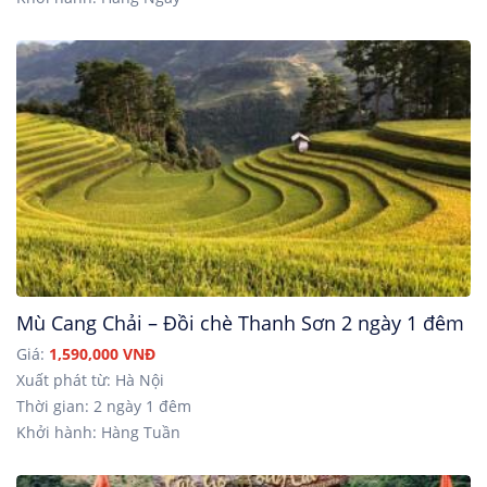
Mù Cang Chải – Đồi chè Thanh Sơn 2 ngày 1 đêm
Giá:
1,590,000 VNĐ
Xuất phát từ: Hà Nội
Thời gian: 2 ngày 1 đêm
Khởi hành: Hàng Tuần