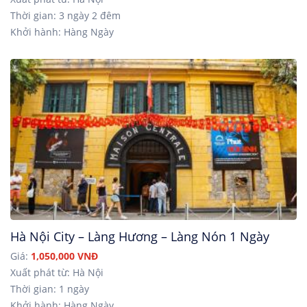
Thời gian: 3 ngày 2 đêm
Khởi hành: Hàng Ngày
Hà Nội City – Làng Hương – Làng Nón 1 Ngày
Giá:
1,050,000 VNĐ
Xuất phát từ: Hà Nội
Thời gian: 1 ngày
Khởi hành: Hàng Ngày