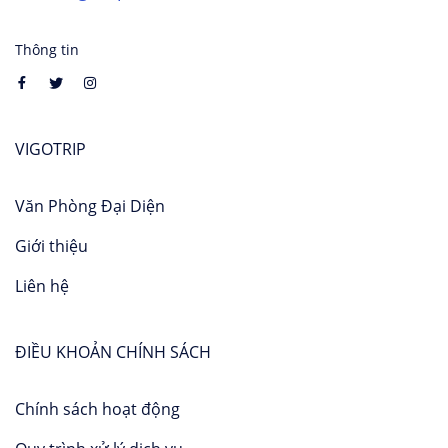
Thông tin
VIGOTRIP
Văn Phòng Đại Diện
Giới thiệu
Liên hệ
ĐIỀU KHOẢN CHÍNH SÁCH
Chính sách hoạt động