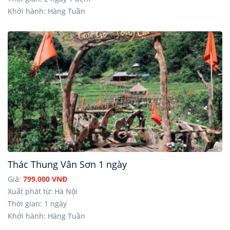
Khởi hành: Hàng Tuần
Thác Thung Vân Sơn 1 ngày
Giá:
799,000 VNĐ
Xuất phát từ: Hà Nội
Thời gian: 1 ngày
Khởi hành: Hàng Tuần