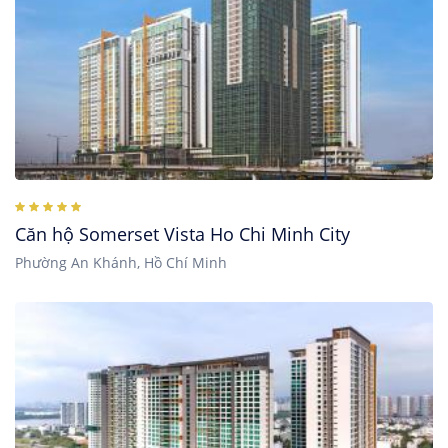
Căn hộ Somerset Vista Ho Chi Minh City
Phường An Khánh, Hồ Chí Minh