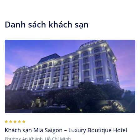
Danh sách khách sạn
Khách sạn Mia Saigon – Luxury Boutique Hotel
Phường An Khánh, Hồ Chí Minh