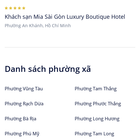
Khách sạn Mia Sài Gòn Luxury Boutique Hotel
Phường An Khánh, Hồ Chí Minh
Danh sách phường xã
Phường Vũng Tàu
Phường Tam Thắng
Phường Rạch Dừa
Phường Phước Thắng
Phường Bà Rịa
Phường Long Hương
Phường Phú Mỹ
Phường Tam Long