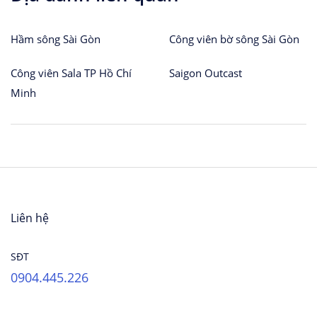
Hầm sông Sài Gòn
Công viên bờ sông Sài Gòn
Công viên Sala TP Hồ Chí
Saigon Outcast
Minh
Liên hệ
SĐT
0904.445.226