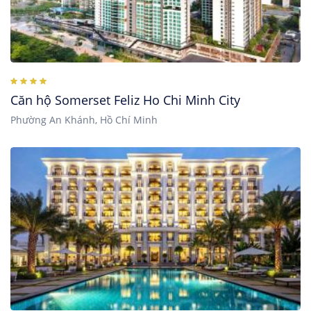
Căn hộ Somerset Feliz Ho Chi Minh City
Phường An Khánh, Hồ Chí Minh