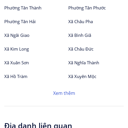
Phường Tân Thành
Phường Tân Phước
Phường Tân Hải
Xã Châu Pha
Xã Ngãi Giao
Xã Bình Giã
Xã Kim Long
Xã Châu Đức
Xã Xuân Sơn
Xã Nghĩa Thành
Xã Hồ Tràm
Xã Xuyên Mộc
Xem thêm
Địa danh liên quan