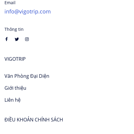
Email
info@vigotrip.com
Thông tin
VIGOTRIP
Văn Phòng Đại Diện
Giới thiệu
Liên hệ
ĐIỀU KHOẢN CHÍNH SÁCH