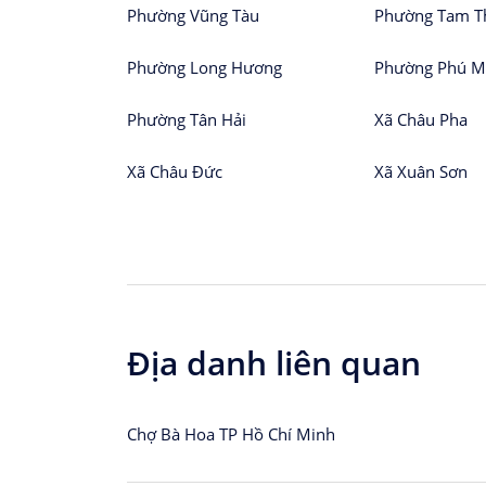
Phường Vũng Tàu
Phường Tam T
Phường Long Hương
Phường Phú M
Phường Tân Hải
Xã Châu Pha
Xã Châu Đức
Xã Xuân Sơn
Địa danh liên quan
Chợ Bà Hoa TP Hồ Chí Minh