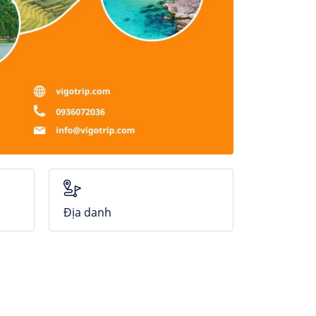
Địa danh