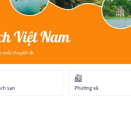
ch sạn
Phường xã