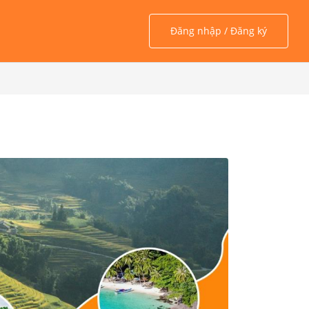
Đăng nhập / Đăng ký