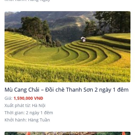
Mù Cang Chải – Đồi chè Thanh Sơn 2 ngày 1 đêm
Giá:
1,590,000 VNĐ
Xuất phát từ: Hà Nội
Thời gian: 2 ngày 1 đêm
Khởi hành: Hàng Tuần