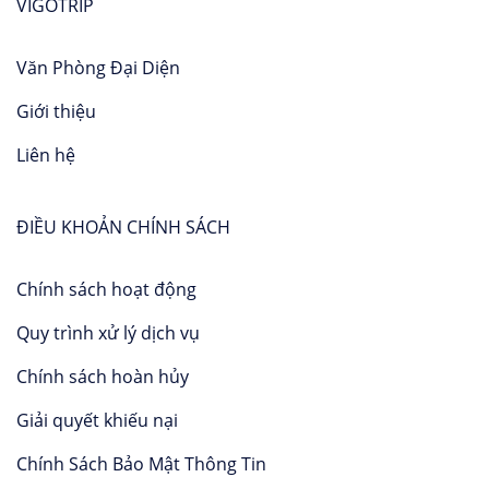
VIGOTRIP
Văn Phòng Đại Diện
Giới thiệu
Liên hệ
ĐIỀU KHOẢN CHÍNH SÁCH
Chính sách hoạt động
Quy trình xử lý dịch vụ
Chính sách hoàn hủy
Giải quyết khiếu nại
Chính Sách Bảo Mật Thông Tin