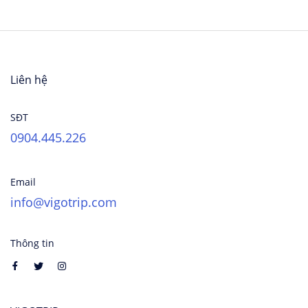
Liên hệ
SĐT
0904.445.226
Email
info@vigotrip.com
Thông tin