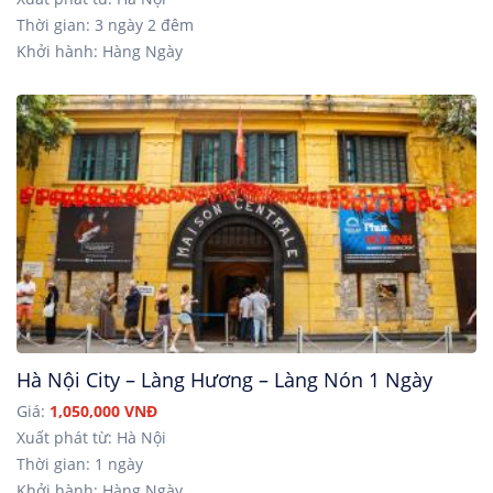
Thời gian: 3 ngày 2 đêm
Khởi hành: Hàng Ngày
Hà Nội City – Làng Hương – Làng Nón 1 Ngày
Giá:
1,050,000 VNĐ
Xuất phát từ: Hà Nội
Thời gian: 1 ngày
Khởi hành: Hàng Ngày