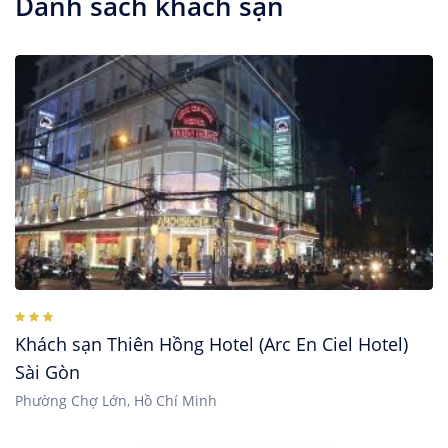
Danh sách khách sạn
Khách sạn Thiên Hồng Hotel (Arc En Ciel Hotel)
Sài Gòn
Phường Chợ Lớn, Hồ Chí Minh