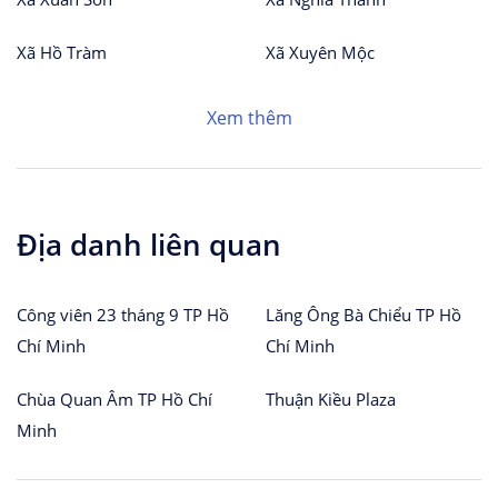
Xã Hồ Tràm
Xã Xuyên Mộc
Xem thêm
Địa danh liên quan
Công viên 23 tháng 9 TP Hồ
Lăng Ông Bà Chiểu TP Hồ
Chí Minh
Chí Minh
Chùa Quan Âm TP Hồ Chí
Thuận Kiều Plaza
Minh