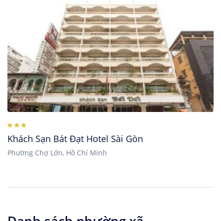
Khách Sạn Bát Đạt Hotel Sài Gòn
Phường Chợ Lớn, Hồ Chí Minh