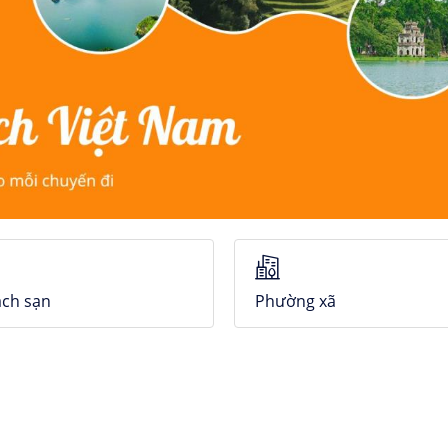
ch sạn
Phường xã