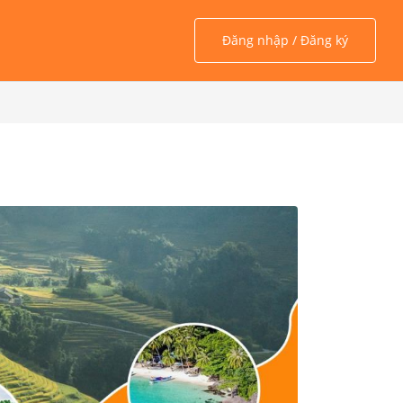
Đăng nhập / Đăng ký