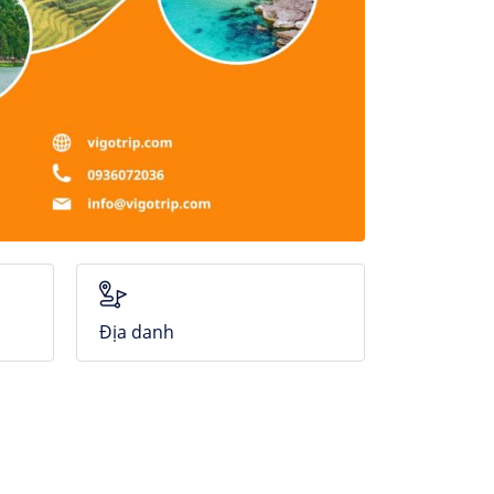
Địa danh