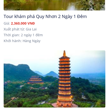
Tour khám phá Quy Nhơn 2 Ngày 1 Đêm
Giá:
2,360,000 VNĐ
Xuất phát từ: Gia Lai
Thời gian: 2 ngày 1 đêm
Khởi hành: Hàng Ngày