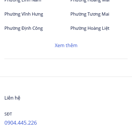
Phường Vĩnh Hưng
Phường Tương Mai
Phường Định Công
Phường Hoàng Liệt
Xem thêm
Liên hệ
SĐT
0904.445.226