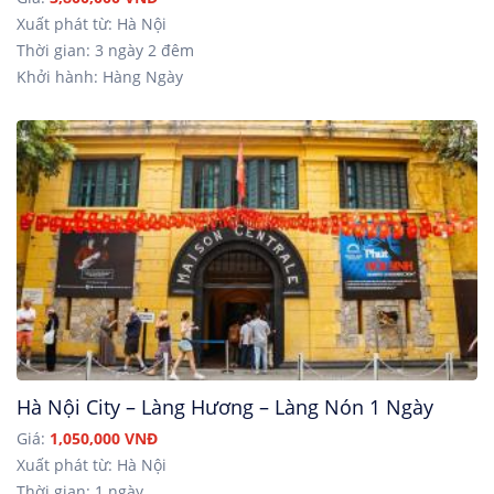
Xuất phát từ: Hà Nội
Thời gian: 3 ngày 2 đêm
Khởi hành: Hàng Ngày
Hà Nội City – Làng Hương – Làng Nón 1 Ngày
Giá:
1,050,000 VNĐ
Xuất phát từ: Hà Nội
Thời gian: 1 ngày