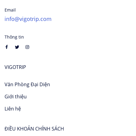
Email
info@vigotrip.com
Thông tin
VIGOTRIP
Văn Phòng Đại Diện
Giới thiệu
Liên hệ
ĐIỀU KHOẢN CHÍNH SÁCH