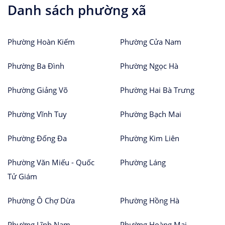
Danh sách phường xã
Phường Hoàn Kiếm
Phường Cửa Nam
Phường Ba Đình
Phường Ngọc Hà
Phường Giảng Võ
Phường Hai Bà Trưng
Phường Vĩnh Tuy
Phường Bạch Mai
Phường Đống Đa
Phường Kim Liên
Phường Văn Miếu - Quốc
Phường Láng
Tử Giám
Phường Ô Chợ Dừa
Phường Hồng Hà
Phường Lĩnh Nam
Phường Hoàng Mai