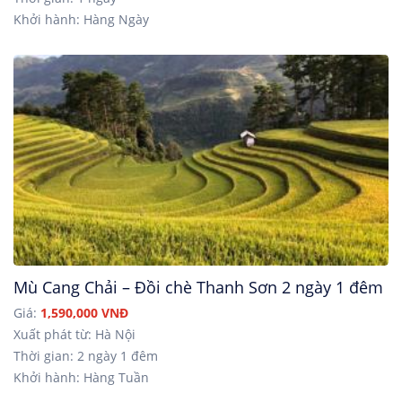
Khởi hành: Hàng Ngày
Mù Cang Chải – Đồi chè Thanh Sơn 2 ngày 1 đêm
Giá:
1,590,000 VNĐ
Xuất phát từ: Hà Nội
Thời gian: 2 ngày 1 đêm
Khởi hành: Hàng Tuần