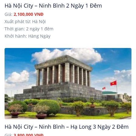
Hà Nội City – Ninh Bình 2 Ngày 1 Đêm
Giá:
2,100,000 VNĐ
Xuất phát từ: Hà Nội
Thời gian: 2 ngày 1 đêm
Khởi hành: Hàng Ngày
Hà Nội City – Ninh Bình – Hạ Long 3 Ngày 2 Đêm
Giá:
3,800,000 VNĐ