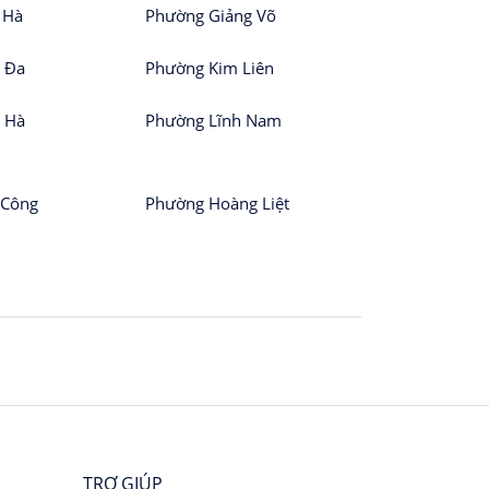
 Hà
Phường Giảng Võ
 Đa
Phường Kim Liên
 Hà
Phường Lĩnh Nam
 Công
Phường Hoàng Liệt
TRỢ GIÚP