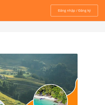
Đăng nhập / Đăng ký