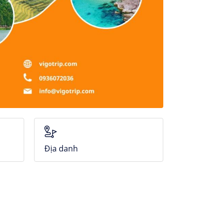
Địa danh