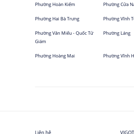
Phường Hoàn Kiếm
Phường Cửa 
Phường Hai Bà Trưng
Phường Vĩnh T
Phường Văn Miếu - Quốc Tử
Phường Láng
Giám
Phường Hoàng Mai
Phường Vĩnh 
Liên hệ
VIGOT