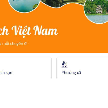
ch sạn
Phường xã