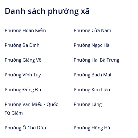
Danh sách phường xã
Phường Hoàn Kiếm
Phường Cửa Nam
Phường Ba Đình
Phường Ngọc Hà
Phường Giảng Võ
Phường Hai Bà Trưng
Phường Vĩnh Tuy
Phường Bạch Mai
Phường Đống Đa
Phường Kim Liên
Phường Văn Miếu - Quốc
Phường Láng
Tử Giám
Phường Ô Chợ Dừa
Phường Hồng Hà