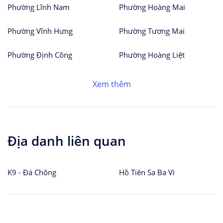
Phường Lĩnh Nam
Phường Hoàng Mai
Phường Vĩnh Hưng
Phường Tương Mai
Phường Định Công
Phường Hoàng Liệt
Xem thêm
Địa danh liên quan
K9 - Đá Chông
Hồ Tiên Sa Ba Vì