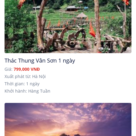
Thác Thung Vân Sơn 1 ngày
Giá:
799,000 VNĐ
Xuất phát từ: Hà Nội
Thời gian: 1 ngày
Khởi hành: Hàng Tuần