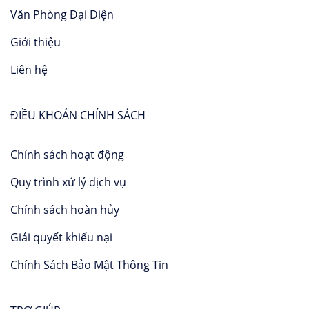
Văn Phòng Đại Diện
Giới thiệu
Liên hệ
ĐIỀU KHOẢN CHÍNH SÁCH
Chính sách hoạt động
Quy trình xử lý dịch vụ
Chính sách hoàn hủy
Giải quyết khiếu nại
Chính Sách Bảo Mật Thông Tin