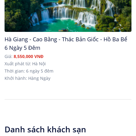
Hà Giang - Cao Bằng - Thác Bản Giốc - Hồ Ba Bể
6 Ngày 5 Đêm
Giá:
8,550,000 VNĐ
Xuất phát từ: Hà Nội
Thời gian: 6 ngày 5 đêm
Khởi hành: Hàng Ngày
Danh sách khách sạn