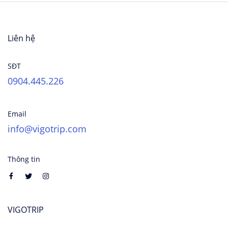
Liên hệ
SĐT
0904.445.226
Email
info@vigotrip.com
Thông tin
VIGOTRIP