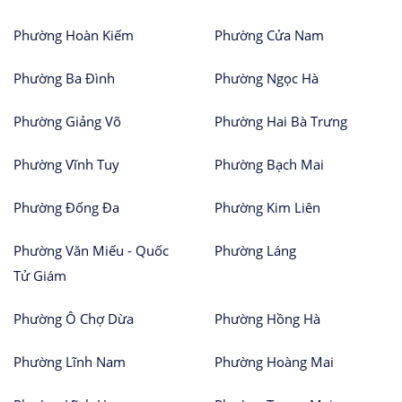
Phường Hoàn Kiếm
Phường Cửa Nam
Phường Ba Đình
Phường Ngọc Hà
Phường Giảng Võ
Phường Hai Bà Trưng
Phường Vĩnh Tuy
Phường Bạch Mai
Phường Đống Đa
Phường Kim Liên
Phường Văn Miếu - Quốc
Phường Láng
Tử Giám
Phường Ô Chợ Dừa
Phường Hồng Hà
Phường Lĩnh Nam
Phường Hoàng Mai