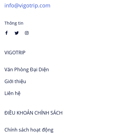
info@vigotrip.com
Thông tin
VIGOTRIP
Văn Phòng Đại Diện
Giới thiệu
Liên hệ
ĐIỀU KHOẢN CHÍNH SÁCH
Chính sách hoạt động