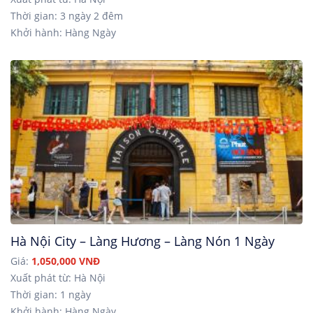
Thời gian: 3 ngày 2 đêm
Khởi hành: Hàng Ngày
Hà Nội City – Làng Hương – Làng Nón 1 Ngày
Giá:
1,050,000 VNĐ
Xuất phát từ: Hà Nội
Thời gian: 1 ngày
Khởi hành: Hàng Ngày