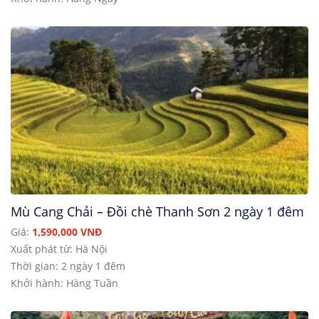
Mù Cang Chải – Đồi chè Thanh Sơn 2 ngày 1 đêm
Giá:
1,590,000 VNĐ
Xuất phát từ: Hà Nội
Thời gian: 2 ngày 1 đêm
Khởi hành: Hàng Tuần