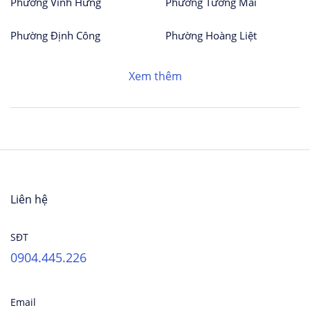
Phường Vĩnh Hưng
Phường Tương Mai
Phường Định Công
Phường Hoàng Liệt
Xem thêm
Liên hệ
SĐT
0904.445.226
Email