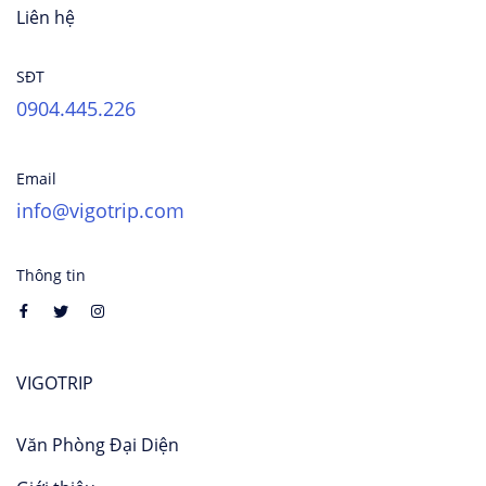
Liên hệ
SĐT
0904.445.226
Email
info@vigotrip.com
Thông tin
VIGOTRIP
Văn Phòng Đại Diện