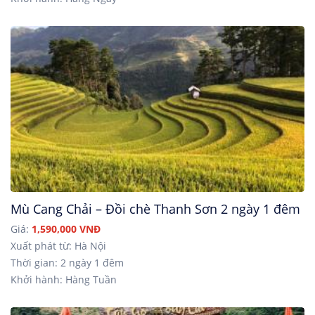
Mù Cang Chải – Đồi chè Thanh Sơn 2 ngày 1 đêm
Giá:
1,590,000 VNĐ
Xuất phát từ: Hà Nội
Thời gian: 2 ngày 1 đêm
Khởi hành: Hàng Tuần