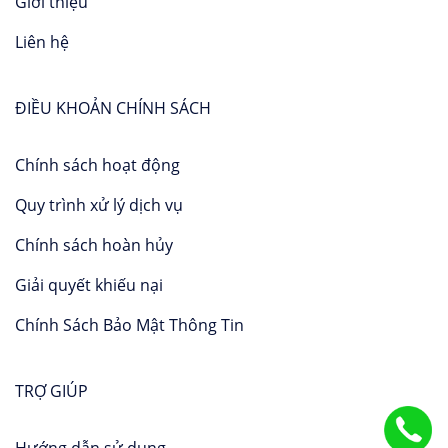
Giới thiệu
Liên hệ
ĐIỀU KHOẢN CHÍNH SÁCH
Chính sách hoạt động
Quy trình xử lý dịch vụ
Chính sách hoàn hủy
Giải quyết khiếu nại
Chính Sách Bảo Mật Thông Tin
TRỢ GIÚP