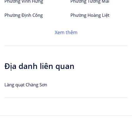
Phường Vĩnh Hưng
Phường Tương Mai
Phường Định Công
Phường Hoàng Liệt
Xem thêm
Địa danh liên quan
Làng quạt Chàng Sơn