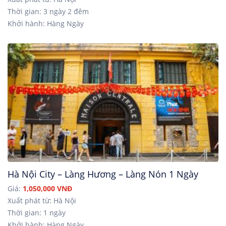
Thời gian: 3 ngày 2 đêm
Khởi hành: Hàng Ngày
Hà Nội City – Làng Hương – Làng Nón 1 Ngày
Giá:
1,050,000 VNĐ
Xuất phát từ: Hà Nội
Thời gian: 1 ngày
Khởi hành: Hàng Ngày