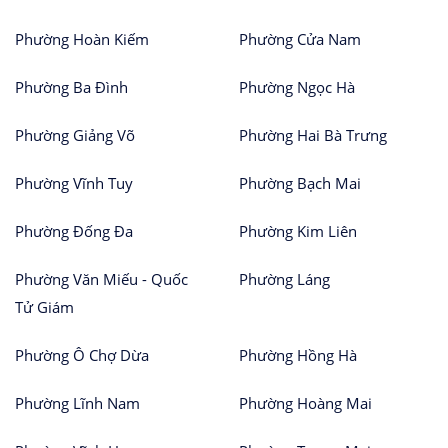
Phường Hoàn Kiếm
Phường Cửa Nam
Phường Ba Đình
Phường Ngọc Hà
Phường Giảng Võ
Phường Hai Bà Trưng
Phường Vĩnh Tuy
Phường Bạch Mai
Phường Đống Đa
Phường Kim Liên
Phường Văn Miếu - Quốc
Phường Láng
Tử Giám
Phường Ô Chợ Dừa
Phường Hồng Hà
Phường Lĩnh Nam
Phường Hoàng Mai