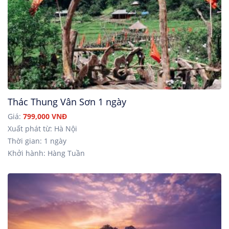
Thác Thung Vân Sơn 1 ngày
Giá:
799,000 VNĐ
Xuất phát từ: Hà Nội
Thời gian: 1 ngày
Khởi hành: Hàng Tuần