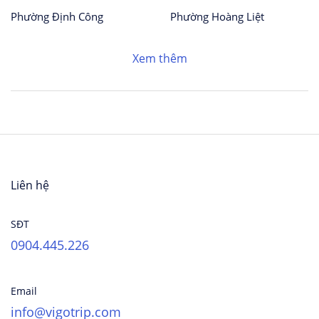
Phường Định Công
Phường Hoàng Liệt
Xem thêm
Liên hệ
SĐT
0904.445.226
Email
info@vigotrip.com