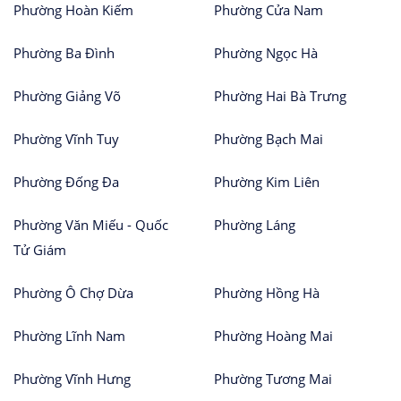
Phường Hoàn Kiếm
Phường Cửa Nam
Phường Ba Đình
Phường Ngọc Hà
Phường Giảng Võ
Phường Hai Bà Trưng
Phường Vĩnh Tuy
Phường Bạch Mai
Phường Đống Đa
Phường Kim Liên
Phường Văn Miếu - Quốc
Phường Láng
Tử Giám
Phường Ô Chợ Dừa
Phường Hồng Hà
Phường Lĩnh Nam
Phường Hoàng Mai
Phường Vĩnh Hưng
Phường Tương Mai