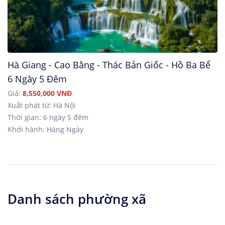
Hà Giang - Cao Bằng - Thác Bản Giốc - Hồ Ba Bể
6 Ngày 5 Đêm
Giá:
8,550,000 VNĐ
Xuất phát từ: Hà Nội
Thời gian: 6 ngày 5 đêm
Khởi hành: Hàng Ngày
Danh sách phường xã