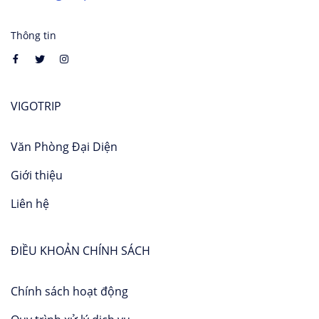
Thông tin
VIGOTRIP
Văn Phòng Đại Diện
Giới thiệu
Liên hệ
ĐIỀU KHOẢN CHÍNH SÁCH
Chính sách hoạt động