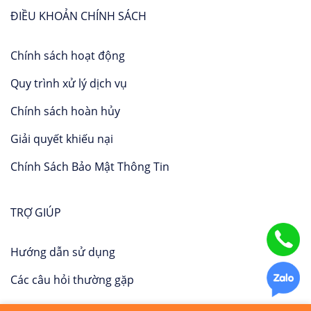
ĐIỀU KHOẢN CHÍNH SÁCH
Chính sách hoạt động
Quy trình xử lý dịch vụ
Chính sách hoàn hủy
Giải quyết khiếu nại
Chính Sách Bảo Mật Thông Tin
TRỢ GIÚP
Hướng dẫn sử dụng
Các câu hỏi thường gặp