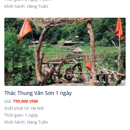
Khởi hành: Hàng Tuần
Thác Thung Vân Sơn 1 ngày
Giá:
799,000 VNĐ
Xuất phát từ: Hà Nội
Thời gian: 1 ngày
Khởi hành: Hàng Tuần