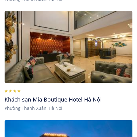
Khách sạn Mia Boutique Hotel Hà Nội
Phường Thanh Xuân, Hà Nội