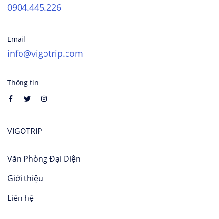
0904.445.226
Email
info@vigotrip.com
Thông tin
VIGOTRIP
Văn Phòng Đại Diện
Giới thiệu
Liên hệ