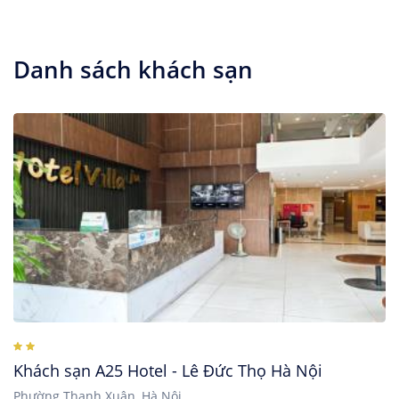
Danh sách khách sạn
Khách sạn A25 Hotel - Lê Đức Thọ Hà Nội
Phường Thanh Xuân, Hà Nội