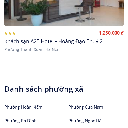
1.250.000 ₫
Khách sạn A25 Hotel - Hoàng Đạo Thuý 2
Phường Thanh Xuân, Hà Nội
Danh sách phường xã
Phường Hoàn Kiếm
Phường Cửa Nam
Phường Ba Đình
Phường Ngọc Hà