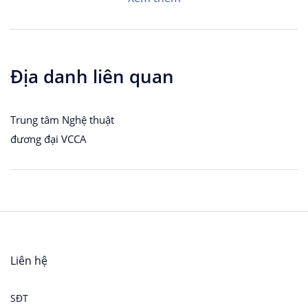
Địa danh liên quan
Trung tâm Nghệ thuật
đương đại VCCA
Liên hệ
SĐT