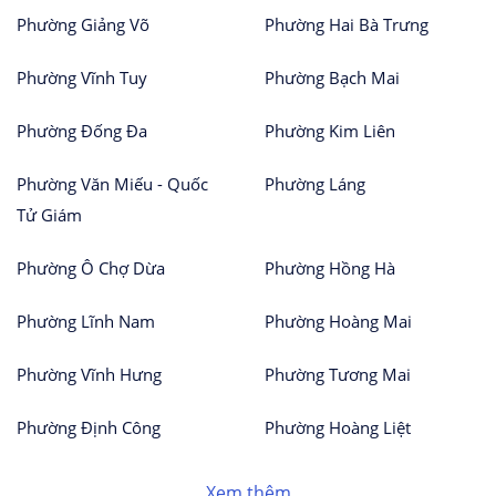
Phường Giảng Võ
Phường Hai Bà Trưng
Phường Vĩnh Tuy
Phường Bạch Mai
Phường Đống Đa
Phường Kim Liên
Phường Văn Miếu - Quốc
Phường Láng
Tử Giám
Phường Ô Chợ Dừa
Phường Hồng Hà
Phường Lĩnh Nam
Phường Hoàng Mai
Phường Vĩnh Hưng
Phường Tương Mai
Phường Định Công
Phường Hoàng Liệt
Xem thêm