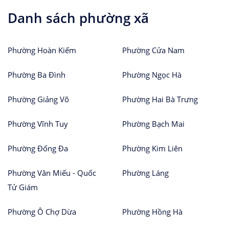
Danh sách phường xã
Phường Hoàn Kiếm
Phường Cửa Nam
Phường Ba Đình
Phường Ngọc Hà
Phường Giảng Võ
Phường Hai Bà Trưng
Phường Vĩnh Tuy
Phường Bạch Mai
Phường Đống Đa
Phường Kim Liên
Phường Văn Miếu - Quốc
Phường Láng
Tử Giám
Phường Ô Chợ Dừa
Phường Hồng Hà