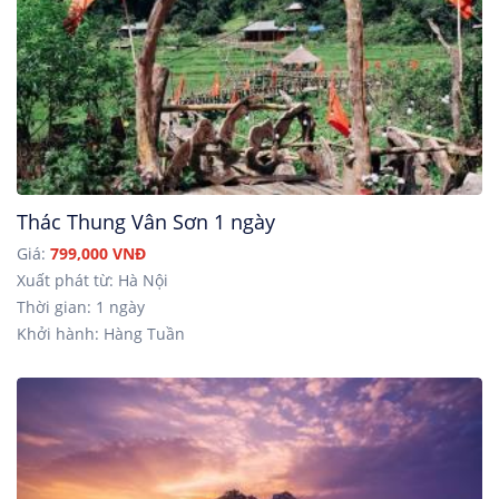
Thác Thung Vân Sơn 1 ngày
Giá:
799,000 VNĐ
Xuất phát từ: Hà Nội
Thời gian: 1 ngày
Khởi hành: Hàng Tuần