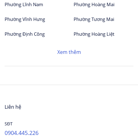
Phường Lĩnh Nam
Phường Hoàng Mai
Phường Vĩnh Hưng
Phường Tương Mai
Phường Định Công
Phường Hoàng Liệt
Xem thêm
Liên hệ
SĐT
0904.445.226