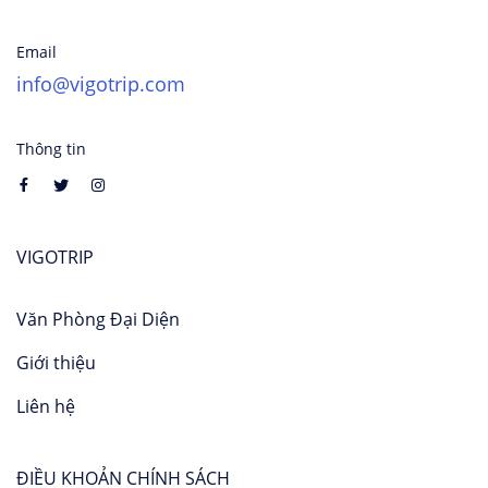
Email
info@vigotrip.com
Thông tin
VIGOTRIP
Văn Phòng Đại Diện
Giới thiệu
Liên hệ
ĐIỀU KHOẢN CHÍNH SÁCH