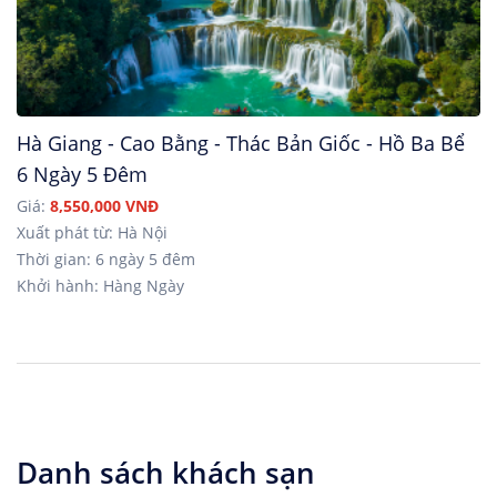
Hà Giang - Cao Bằng - Thác Bản Giốc - Hồ Ba Bể
6 Ngày 5 Đêm
Giá:
8,550,000 VNĐ
Xuất phát từ: Hà Nội
Thời gian: 6 ngày 5 đêm
Khởi hành: Hàng Ngày
Danh sách khách sạn