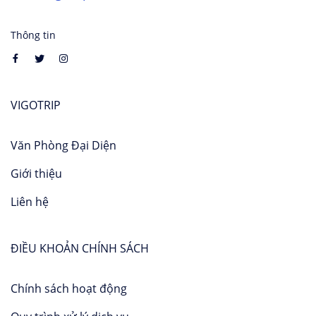
Thông tin
VIGOTRIP
Văn Phòng Đại Diện
Giới thiệu
Liên hệ
ĐIỀU KHOẢN CHÍNH SÁCH
Chính sách hoạt động