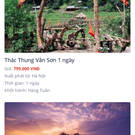
Thác Thung Vân Sơn 1 ngày
Giá:
799,000 VNĐ
Xuất phát từ: Hà Nội
Thời gian: 1 ngày
Khởi hành: Hàng Tuần