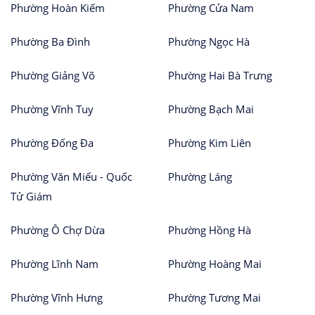
Phường Hoàn Kiếm
Phường Cửa Nam
Phường Ba Đình
Phường Ngọc Hà
Phường Giảng Võ
Phường Hai Bà Trưng
Phường Vĩnh Tuy
Phường Bạch Mai
Phường Đống Đa
Phường Kim Liên
Phường Văn Miếu - Quốc
Phường Láng
Tử Giám
Phường Ô Chợ Dừa
Phường Hồng Hà
Phường Lĩnh Nam
Phường Hoàng Mai
Phường Vĩnh Hưng
Phường Tương Mai