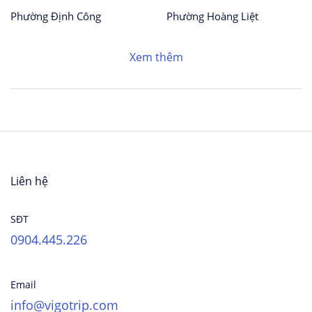
Phường Định Công
Phường Hoàng Liệt
Xem thêm
Liên hệ
SĐT
0904.445.226
Email
info@vigotrip.com