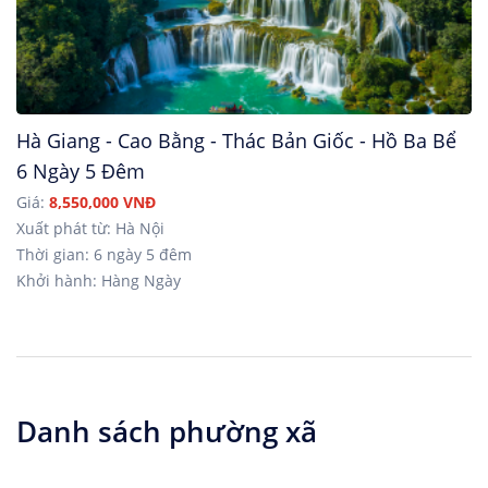
Hà Giang - Cao Bằng - Thác Bản Giốc - Hồ Ba Bể
6 Ngày 5 Đêm
Giá:
8,550,000 VNĐ
Xuất phát từ: Hà Nội
Thời gian: 6 ngày 5 đêm
Khởi hành: Hàng Ngày
Danh sách phường xã