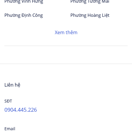
Phường Vĩnh Hưng
Phường Tương Mai
Phường Định Công
Phường Hoàng Liệt
Xem thêm
Liên hệ
SĐT
0904.445.226
Email