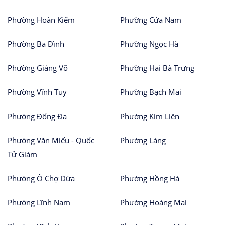
Phường Hoàn Kiếm
Phường Cửa Nam
Phường Ba Đình
Phường Ngọc Hà
Phường Giảng Võ
Phường Hai Bà Trưng
Phường Vĩnh Tuy
Phường Bạch Mai
Phường Đống Đa
Phường Kim Liên
Phường Văn Miếu - Quốc
Phường Láng
Tử Giám
Phường Ô Chợ Dừa
Phường Hồng Hà
Phường Lĩnh Nam
Phường Hoàng Mai