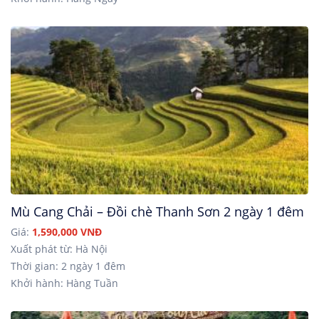
Mù Cang Chải – Đồi chè Thanh Sơn 2 ngày 1 đêm
Giá:
1,590,000 VNĐ
Xuất phát từ: Hà Nội
Thời gian: 2 ngày 1 đêm
Khởi hành: Hàng Tuần