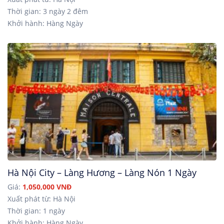
Thời gian: 3 ngày 2 đêm
Khởi hành: Hàng Ngày
Hà Nội City – Làng Hương – Làng Nón 1 Ngày
Giá:
1,050,000 VNĐ
Xuất phát từ: Hà Nội
Thời gian: 1 ngày
Khởi hành: Hàng Ngày