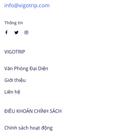
info@vigotrip.com
Thông tin
VIGOTRIP
Văn Phòng Đại Diện
Giới thiệu
Liên hệ
ĐIỀU KHOẢN CHÍNH SÁCH
Chính sách hoạt động